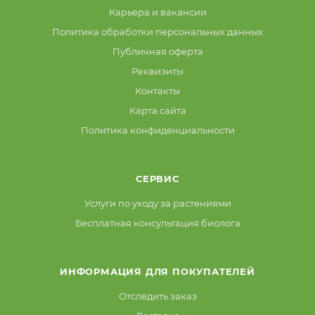
Карьера и вакансии
Политика обработки персональных данных
Публичная оферта
Реквизиты
Контакты
Карта сайта
Политика конфиденциальности
СЕРВИС
Услуги по уходу за растениями
Бесплатная консультация биолога
ИНФОРМАЦИЯ ДЛЯ ПОКУПАТЕЛЕЙ
Отследить заказ