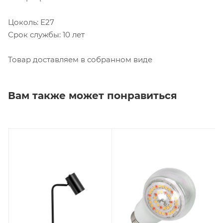
Цоколь: Е27
Срок службы: 10 лет
Товар доставляем в собранном виде
Вам также может понравиться