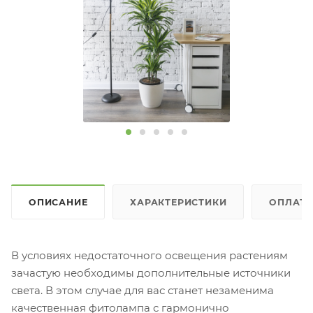
ОПИСАНИЕ
ХАРАКТЕРИСТИКИ
ОПЛАТ
В условиях недостаточного освещения растениям
зачастую необходимы дополнительные источники
света. В этом случае для вас станет незаменима
качественная фитолампа с гармонично