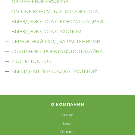
ОЗЕЛЕНЕНИЕ ОФИСОВ
ON-LINE КОНСУЛЬТАЦИЯ БИОЛОГА
ВЫЕЗД БИОЛОГА С КОНСУЛЬТАЦИЕЙ
ВЫЕЗД БИОЛОГА C УХОДОМ
СЕРВИСНЫЙ УХОД ЗА РАСТЕНИЯМИ
СОЗДАНИЕ ПРОЕКТА ФИТОДИЗАЙНА
TROPIC DOCTOR
ВЫЕЗДНАЯ ПЕРЕСАДКА РАСТЕНИЙ
О КОМПАНИИ
О нас
Блог
Отзывы