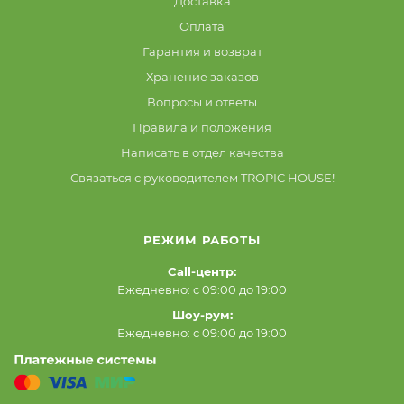
Доставка
Оплата
Гарантия и возврат
Хранение заказов
Вопросы и ответы
Правила и положения
Написать в отдел качества
Связаться с руководителем TROPIC HOUSE!
РЕЖИМ РАБОТЫ
Call-центр:
Ежедневно: с 09:00 до 19:00
Шоу-рум:
Ежедневно: с 09:00 до 19:00