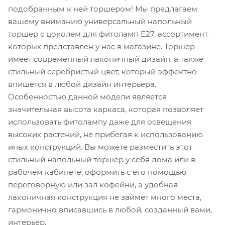
подобранным к ней торшером! Мы предлагаем
вашему вниманию универсальный напольный
торшер с цоколем для фитоламп Е27, ассортимент
которых представлен у нас в магазине. Торшер
имеет современный лаконичный дизайн, а также
стильный серебристый цвет, который эффектно
впишется в любой дизайн интерьера.
Особенностью данной модели является
значительная высота каркаса, которая позволяет
использовать фитолампу даже для освещения
высоких растений, не прибегая к использованию
иных конструкций. Вы можете разместить этот
стильный напольный торшер у себя дома или в
рабочем кабинете, оформить с его помощью
переговорную или зал кофейни, а удобная
лаконичная конструкция не займет много места,
гармонично вписавшись в любой, созданный вами,
интерьер.