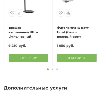
Торшер
Фитолампа 15 Ватт
настольный Ultra
Uniel (бело-
Light, черный
розовый свет)
9 250
руб.
1 950
руб.
В КОРЗИНУ
В КОРЗИНУ
Дополнительные услуги