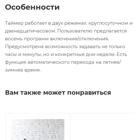
Особенности
Таймер работает в двух режимах: круглосуточном и
двенадцатичасовом. Пользователю предлагается
восемь программ включения/отключения.
Предусмотрена возможность задавать не только
часы и минуты, но и конкретные дни недели. Есть
функция автоматического перехода на летнее/
зимнее время.
Вам также может понравиться