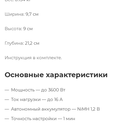
Ширина
: 9,7 см
Высота
: 9 см
Глубина
: 21,2 см
Инструкция в комплекте.
Основные характеристики
Мощность — до 3600 Вт
Ток нагрузки — до 16 А
Автономный аккумулятор — NiMH 1,2 В
Точность настройки — 1 мин