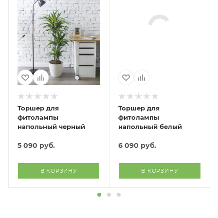
Торшер для
Торшер для
фитолампы
фитолампы
напольный черный
напольный белый
5 090
руб.
6 090
руб.
В КОРЗИНУ
В КОРЗИНУ