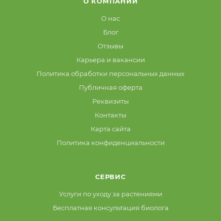
О КОМПАНИИ
О нас
Блог
Отзывы
Карьера и вакансии
Политика обработки персональных данных
Публичная оферта
Реквизиты
Контакты
Карта сайта
Политика конфиденциальности
СЕРВИС
Услуги по уходу за растениями
Бесплатная консультация биолога