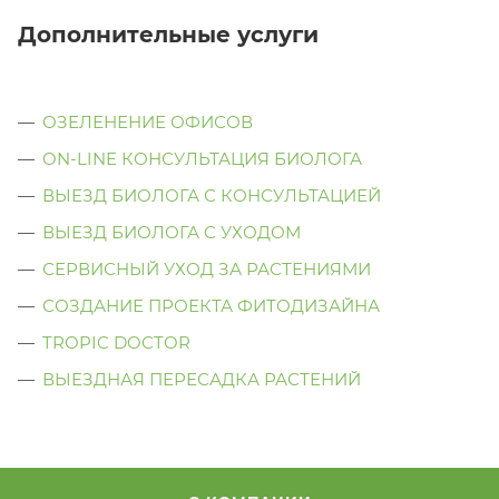
Дополнительные услуги
ОЗЕЛЕНЕНИЕ ОФИСОВ
ON-LINE КОНСУЛЬТАЦИЯ БИОЛОГА
ВЫЕЗД БИОЛОГА С КОНСУЛЬТАЦИЕЙ
ВЫЕЗД БИОЛОГА C УХОДОМ
СЕРВИСНЫЙ УХОД ЗА РАСТЕНИЯМИ
СОЗДАНИЕ ПРОЕКТА ФИТОДИЗАЙНА
TROPIC DOCTOR
ВЫЕЗДНАЯ ПЕРЕСАДКА РАСТЕНИЙ