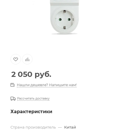
2 050
руб.
Нашли дешевле? Напишите нам!
Рассчитать доставку
Характеристики
Страна производитель
—
Китай