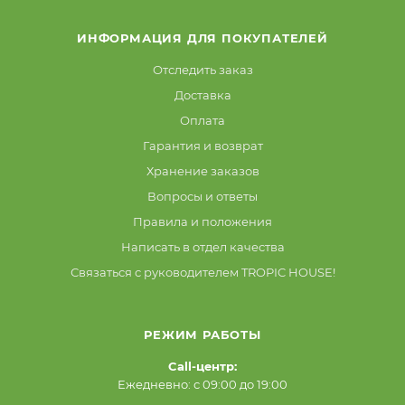
ИНФОРМАЦИЯ ДЛЯ ПОКУПАТЕЛЕЙ
Отследить заказ
Доставка
Оплата
Гарантия и возврат
Хранение заказов
Вопросы и ответы
Правила и положения
Написать в отдел качества
Связаться с руководителем TROPIC HOUSE!
РЕЖИМ РАБОТЫ
Call-центр:
Ежедневно: с 09:00 до 19:00