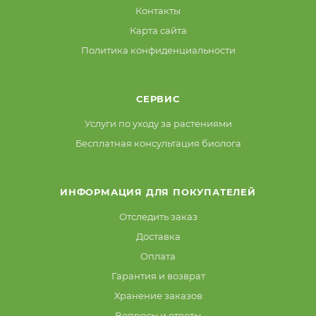
Контакты
Карта сайта
Политика конфиденциальности
СЕРВИС
Услуги по уходу за растениями
Бесплатная консультация биолога
ИНФОРМАЦИЯ ДЛЯ ПОКУПАТЕЛЕЙ
Отследить заказ
Доставка
Оплата
Гарантия и возврат
Хранение заказов
Вопросы и ответы