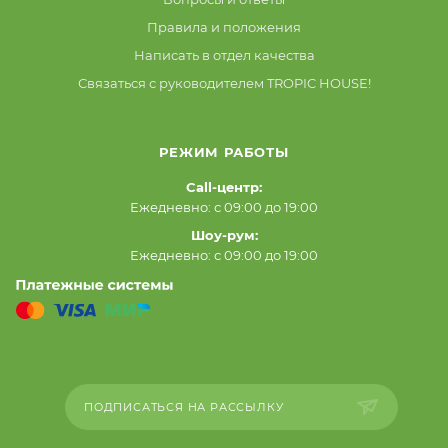
Правила и положения
Написать в отдел качества
Связаться с руководителем TROPIC HOUSE!
РЕЖИМ РАБОТЫ
Call-центр:
Ежедневно: с 09:00 до 19:00
Шоу-рум:
Ежедневно: с 09:00 до 19:00
ПОДПИСАТЬСЯ НА РАССЫЛКУ