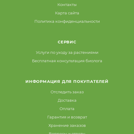
Контакты
Карта сайта
Политика конфиденциальности
СЕРВИС
Услуги по уходу за растениями
Бесплатная консультация биолога
ИНФОРМАЦИЯ ДЛЯ ПОКУПАТЕЛЕЙ
Отследить заказ
Доставка
Оплата
Гарантия и возврат
Хранение заказов
Вопросы и ответы