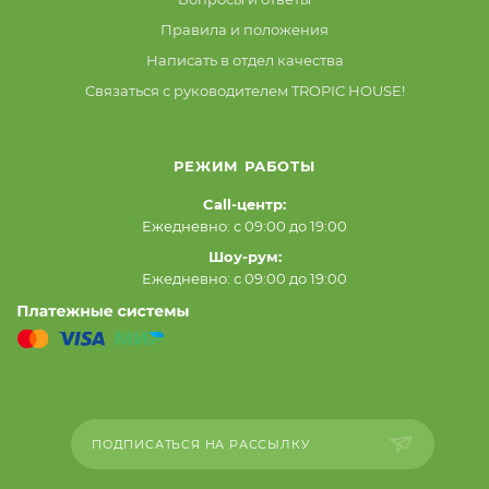
Правила и положения
Написать в отдел качества
Связаться с руководителем TROPIC HOUSE!
РЕЖИМ РАБОТЫ
Call-центр:
Ежедневно: с 09:00 до 19:00
Шоу-рум:
Ежедневно: с 09:00 до 19:00
ПОДПИСАТЬСЯ НА РАССЫЛКУ