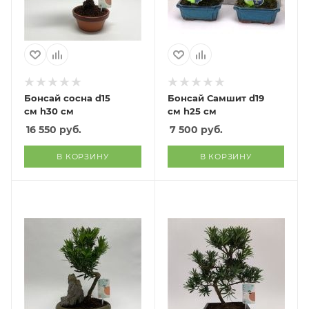
Бонсай сосна d15
Бонсай Самшит d19
см h30 см
см h25 см
16 550
руб.
7 500
руб.
В КОРЗИНУ
В КОРЗИНУ