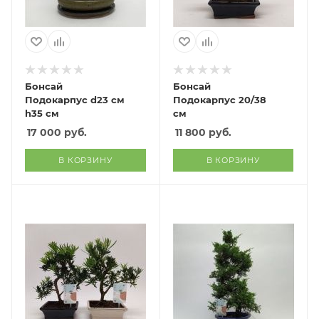
Бонсай
Бонсай
Подокарпус d23 см
Подокарпус 20/38
h35 см
см
17 000
руб.
11 800
руб.
В КОРЗИНУ
В КОРЗИНУ