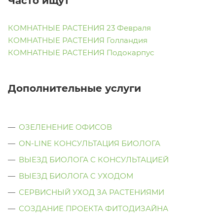
Часто ищут
КОМНАТНЫЕ РАСТЕНИЯ 23 Февраля
КОМНАТНЫЕ РАСТЕНИЯ Голландия
КОМНАТНЫЕ РАСТЕНИЯ Подокарпус
Дополнительные услуги
ОЗЕЛЕНЕНИЕ ОФИСОВ
ON-LINE КОНСУЛЬТАЦИЯ БИОЛОГА
ВЫЕЗД БИОЛОГА С КОНСУЛЬТАЦИЕЙ
ВЫЕЗД БИОЛОГА C УХОДОМ
СЕРВИСНЫЙ УХОД ЗА РАСТЕНИЯМИ
СОЗДАНИЕ ПРОЕКТА ФИТОДИЗАЙНА