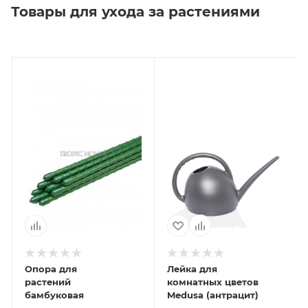
Товары для ухода за растениями
Опора для
Лейка для
растений
комнатных цветов
бамбуковая
Medusa (антрацит)