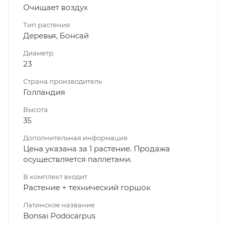
Очищает воздух
Тип растения
Деревья, Бонсай
Диаметр
23
Страна производитель
Голландия
Высота
35
Дополнительная информация
Цена указана за 1 растение. Продажа
осуществляется паллетами.
В комплект входит
Растение + технический горшок
Латинское название
Bonsai Podocarpus