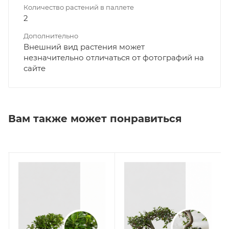
Количество растений в паллете
2
Дополнительно
Внешний вид растения может
незначительно отличаться от фотографий на
сайте
Вам также может понравиться