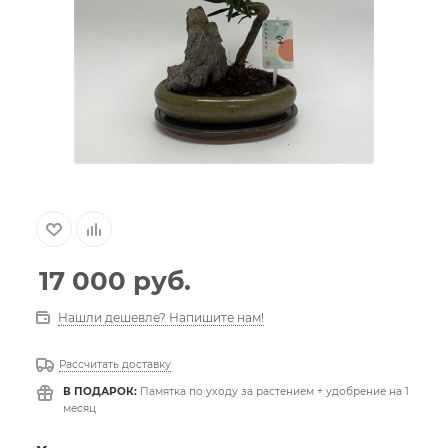
17 000
руб.
Нашли дешевле? Напишите нам!
Рассчитать доставку
В ПОДАРОК:
Памятка по уходу за растением + удобрение на 1
месяц