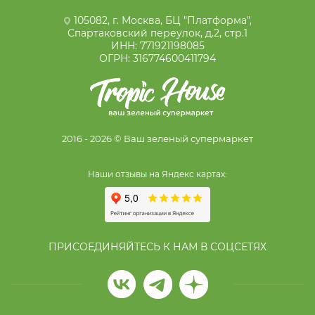
105082, г. Москва, БЦ "Платформа",
Спартаковский переулок, д.2, стр.1
ИНН: 771921198085
ОГРН: 316774600411794
2016 - 2026 © Ваш зеленый супермаркет
Наши отзывы на Яндекс картах:
ПРИСОЕДИНЯЙТЕСЬ К НАМ В СОЦСЕТЯХ