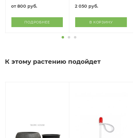
от
800 руб.
2 050
руб.
ПОДРОБНЕЕ
В КОРЗИНУ
К этому растению подойдет