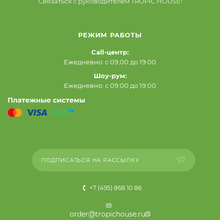
Связаться с руководителем TROPIC HOUSE!
РЕЖИМ РАБОТЫ
Call-центр:
Ежедневно: с 09:00 до 19:00
Шоу-рум:
Ежедневно: с 09:00 до 19:00
ПОДПИСАТЬСЯ НА РАССЫЛКУ
+7 (495) 868 10 86
order@tropichouse.ru