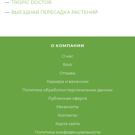
TROPIC DOCTOR
ВЫЕЗДНАЯ ПЕРЕСАДКА РАСТЕНИЙ
О КОМПАНИИ
О нас
Блог
Отзывы
Карьера и вакансии
Политика обработки персональных данных
Публичная оферта
Реквизиты
Контакты
Карта сайта
Политика конфиденциальности