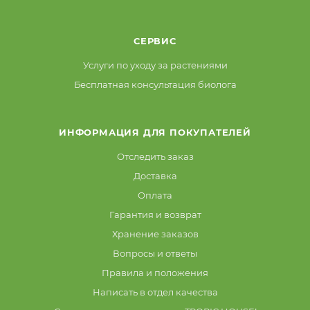
СЕРВИС
Услуги по уходу за растениями
Бесплатная консультация биолога
ИНФОРМАЦИЯ ДЛЯ ПОКУПАТЕЛЕЙ
Отследить заказ
Доставка
Оплата
Гарантия и возврат
Хранение заказов
Вопросы и ответы
Правила и положения
Написать в отдел качества