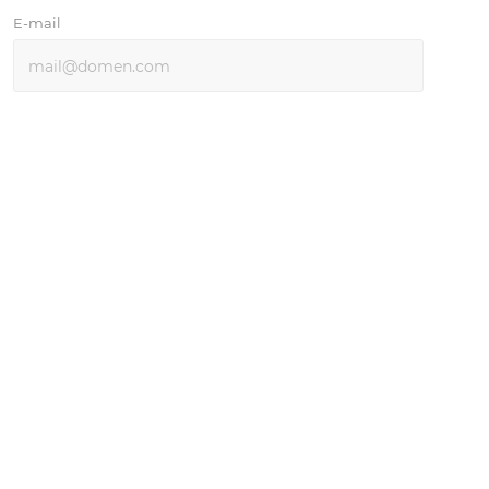
E-mail