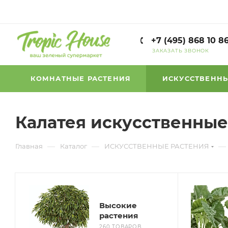
+7 (495) 868 10 8
ЗАКАЗАТЬ ЗВОНОК
КОМНАТНЫЕ РАСТЕНИЯ
ИСКУССТВЕННЫ
Калатея искусственные
—
—
—
Главная
Каталог
ИСКУССТВЕННЫЕ РАСТЕНИЯ
Высокие
растения
260 ТОВАРОВ