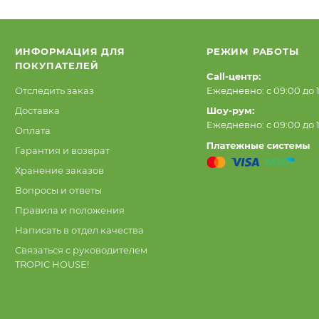
ИНФОРМАЦИЯ ДЛЯ
РЕЖИМ РАБОТЫ
ПОКУПАТЕЛЕЙ
Call-центр:
Отследить заказ
Ежедневно: с 09:00 до 
Доставка
Шоу-рум:
Ежедневно: с 09:00 до 
Оплата
Гарантия и возврат
Хранение заказов
Вопросы и ответы
Правила и положения
Написать в отдел качества
Связаться с руководителем
TROPIC HOUSE!