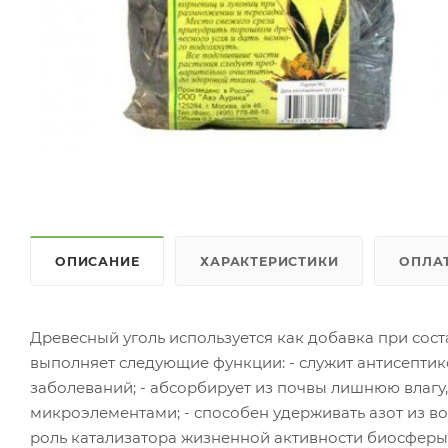
ОПИСАНИЕ
ХАРАКТЕРИСТИКИ
ОПЛА
Древесный уголь используется как добавка при сост
выполняет следующие функции: - служит антисептик
заболеваний; - абсорбирует из почвы лишнюю влагу,
микроэлементами; - способен удерживать азот из воз
роль катализатора жизненной активности биосферы г