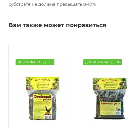
субстрате не должна превышать 8-10%.
Вам также может понравиться
ДОСТАВКА ЗА 1 ДЕНЬ
ДОСТАВКА ЗА 1 ДЕНЬ