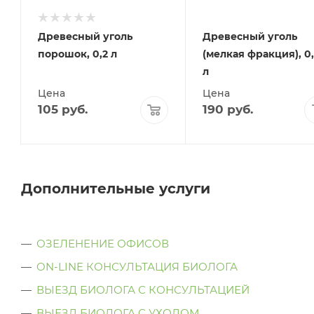
Древесный уголь
Древесный уголь
порошок, 0,2 л
(мелкая фракция), 0,
л
Цена
Цена
105
руб.
190
руб.
Дополнительные услуги
ОЗЕЛЕНЕНИЕ ОФИСОВ
ON-LINE КОНСУЛЬТАЦИЯ БИОЛОГА
ВЫЕЗД БИОЛОГА С КОНСУЛЬТАЦИЕЙ
ВЫЕЗД БИОЛОГА C УХОДОМ