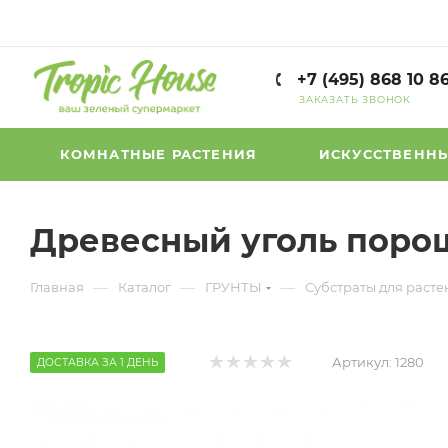
+7 (495) 868 10 8
ЗАКАЗАТЬ ЗВОНОК
КОМНАТНЫЕ РАСТЕНИЯ
ИСКУССТВЕННЫ
Древесный уголь порош
—
—
—
Главная
Каталог
ГРУНТЫ
Субстраты для раст
Артикул:
1280
ДОСТАВКА ЗА 1 ДЕНЬ