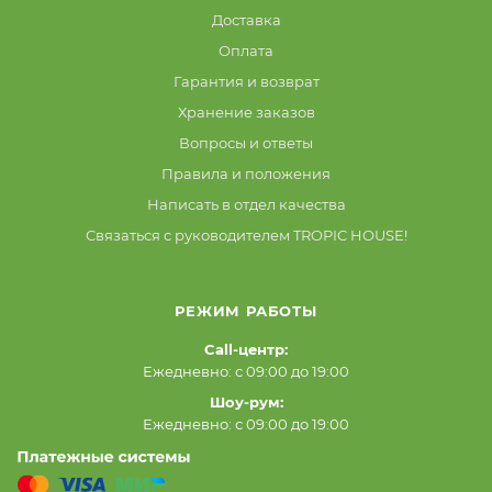
Доставка
Оплата
Гарантия и возврат
Хранение заказов
Вопросы и ответы
Правила и положения
Написать в отдел качества
Связаться с руководителем TROPIC HOUSE!
РЕЖИМ РАБОТЫ
Call-центр:
Ежедневно: с 09:00 до 19:00
Шоу-рум:
Ежедневно: с 09:00 до 19:00