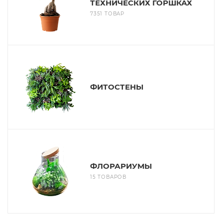
ТЕХНИЧЕСКИХ ГОРШКАХ
7351 ТОВАР
ФИТОСТЕНЫ
ФЛОРАРИУМЫ
15 ТОВАРОВ