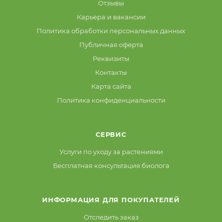
Отзывы
Карьера и вакансии
Политика обработки персональных данных
Публичная оферта
Реквизиты
Контакты
Карта сайта
Политика конфиденциальности
СЕРВИС
Услуги по уходу за растениями
Бесплатная консультация биолога
ИНФОРМАЦИЯ ДЛЯ ПОКУПАТЕЛЕЙ
Отследить заказ