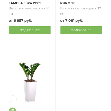
LAMELA Juka 19x19
PURO 20
Высота композиции - 50
Высота композиции - 30
см
см
от
6 857 руб.
от
7 081 руб.
ПОДРОБНЕЕ
ПОДРОБНЕЕ