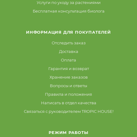
Услуги по уходу за растениями
Бесплатная консультация биолога
ИНФОРМАЦИЯ ДЛЯ ПОКУПАТЕЛЕЙ
Отследить заказ
Доставка
Оплата
Гарантия и возврат
Хранение заказов
Вопросы и ответы
Правила и положения
Написать в отдел качества
Связаться с руководителем TROPIC HOUSE!
РЕЖИМ РАБОТЫ