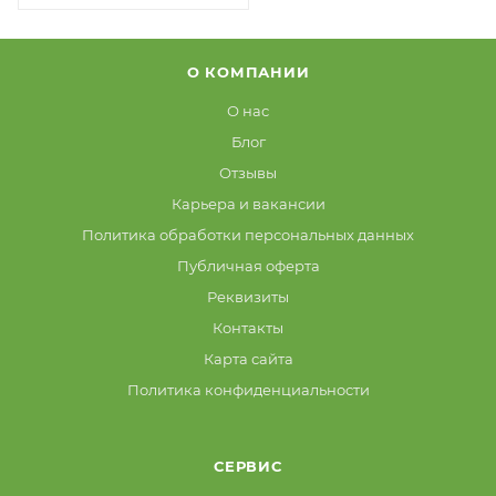
О КОМПАНИИ
О нас
Блог
Отзывы
Карьера и вакансии
Политика обработки персональных данных
Публичная оферта
Реквизиты
Контакты
Карта сайта
Политика конфиденциальности
СЕРВИС