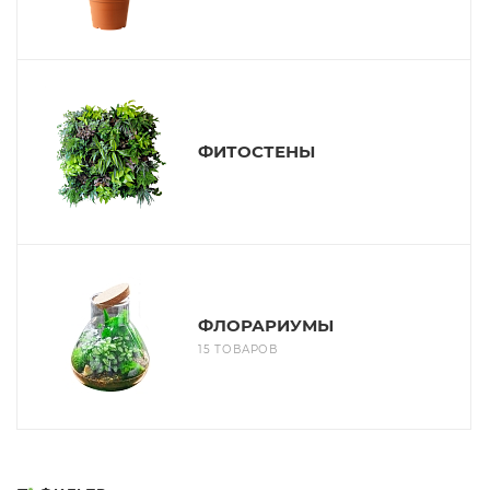
ФИТОСТЕНЫ
ФЛОРАРИУМЫ
15 ТОВАРОВ