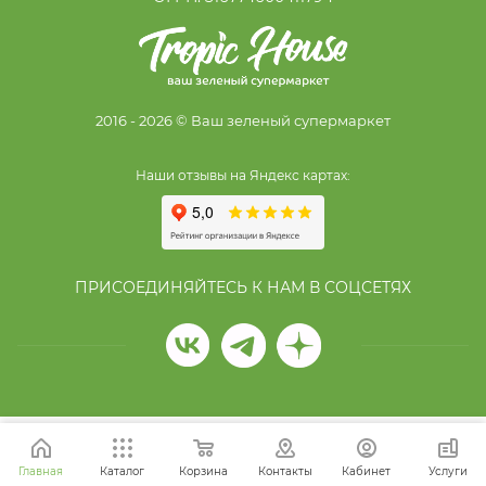
2016 - 2026 © Ваш зеленый супермаркет
Наши отзывы на Яндекс картах:
ПРИСОЕДИНЯЙТЕСЬ К НАМ В СОЦСЕТЯХ
Главная
Каталог
Корзина
Контакты
Кабинет
Услуги