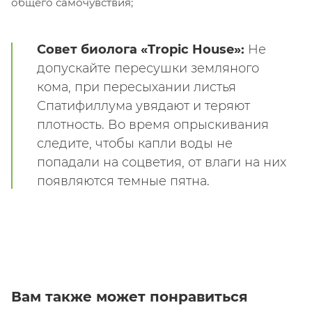
общего самочувствия;
Совет биолога «Tropic House»:
Не
допускайте пересушки земляного
кома, при пересыхании листья
Спатифиллума увядают и теряют
плотность. Во время опрыскивания
следите, чтобы капли воды не
попадали на соцветия, от влаги на них
появляются темные пятна.
Вам также может понравиться