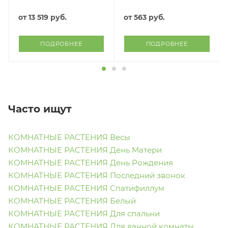
от
13 519 руб.
от
563 руб.
ПОДРОБНЕЕ
ПОДРОБНЕЕ
Часто ищут
КОМНАТНЫЕ РАСТЕНИЯ Весы
КОМНАТНЫЕ РАСТЕНИЯ День Матери
КОМНАТНЫЕ РАСТЕНИЯ День Рождения
КОМНАТНЫЕ РАСТЕНИЯ Последний звонок
КОМНАТНЫЕ РАСТЕНИЯ Спатифиллум
КОМНАТНЫЕ РАСТЕНИЯ Белый
КОМНАТНЫЕ РАСТЕНИЯ Для спальни
КОМНАТНЫЕ РАСТЕНИЯ Для ванной комнаты