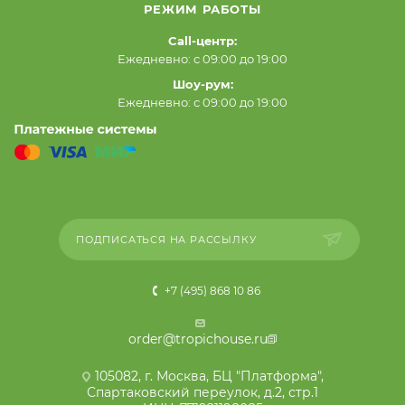
РЕЖИМ РАБОТЫ
Call-центр:
Ежедневно: с 09:00 до 19:00
Шоу-рум:
Ежедневно: с 09:00 до 19:00
ПОДПИСАТЬСЯ НА РАССЫЛКУ
+7 (495) 868 10 86
order@tropichouse.ru
105082, г. Москва, БЦ "Платформа",
Спартаковский переулок, д.2, стр.1