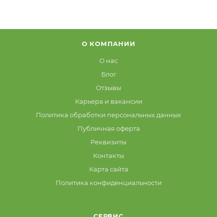
О КОМПАНИИ
О нас
Блог
Отзывы
Карьера и вакансии
Политика обработки персональных данных
Публичная оферта
Реквизиты
Контакты
Карта сайта
Политика конфиденциальности
СЕРВИС