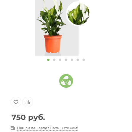
750
руб.
Нашли дешевле? Напишите нам!