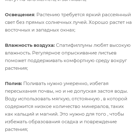
Освещения
: Растению требуется яркий рассеянный
свет без прямых солнечных лучей. Хорошо растет на
восточных и западных окнах;
Влажность воздуха:
Спатифиллумы любят высокую
влажность. Регулярное опрыскивание листьев
поможет поддерживать комфортную среду вокруг
растения;
Полив:
Поливать нужно умеренно, избегая
пересыхания почвы, но и не допуская застоя воды.
Воду использовать мягкую, отстоянную , в которой
содержится низкое количество минералов, таких
как кальций и магний. Это нужно для того , чтобы
избежать образования осадка и повреждение
растения;