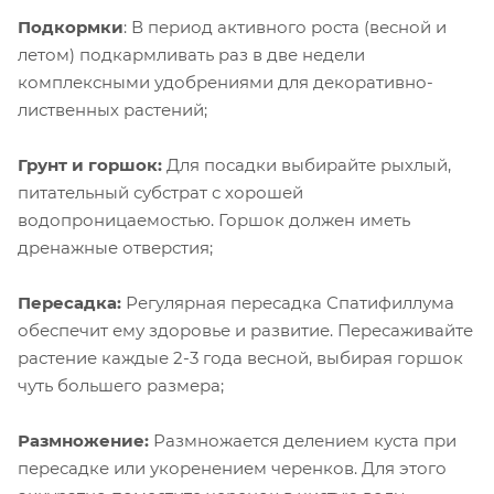
Подкормки
: В период активного роста (весной и
летом) подкармливать раз в две недели
комплексными удобрениями для декоративно-
лиственных растений;
Грунт и горшок:
Для посадки выбирайте рыхлый,
питательный субстрат с хорошей
водопроницаемостью. Горшок должен иметь
дренажные отверстия;
Пересадка:
Регулярная пересадка Спатифиллума
обеспечит ему здоровье и развитие. Пересаживайте
растение каждые 2-3 года весной, выбирая горшок
чуть большего размера;
Размножение:
Размножается делением куста при
пересадке или укоренением черенков. Для этого