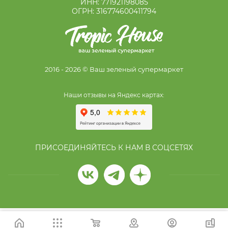
ИНН: 771921198085
ОГРН: 316774600411794
2016 - 2026 © Ваш зеленый супермаркет
Наши отзывы на Яндекс картах:
ПРИСОЕДИНЯЙТЕСЬ К НАМ В СОЦСЕТЯХ