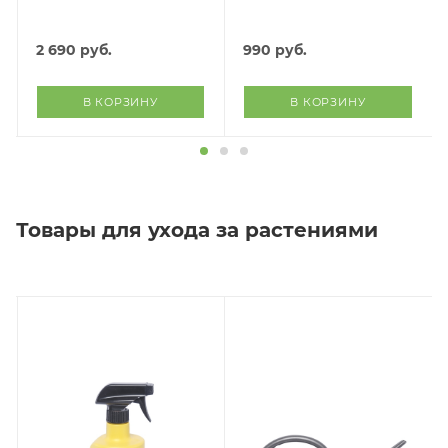
2 690
руб.
990
руб.
В КОРЗИНУ
В КОРЗИНУ
Товары для ухода за растениями