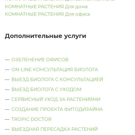
КОМНАТНЫЕ РАСТЕНИЯ Для дома
КОМНАТНЫЕ РАСТЕНИЯ Для офиса
Дополнительные услуги
ОЗЕЛЕНЕНИЕ ОФИСОВ
ON-LINE КОНСУЛЬТАЦИЯ БИОЛОГА
ВЫЕЗД БИОЛОГА С КОНСУЛЬТАЦИЕЙ
ВЫЕЗД БИОЛОГА C УХОДОМ
СЕРВИСНЫЙ УХОД ЗА РАСТЕНИЯМИ
СОЗДАНИЕ ПРОЕКТА ФИТОДИЗАЙНА
TROPIC DOCTOR
ВЫЕЗДНАЯ ПЕРЕСАДКА РАСТЕНИЙ