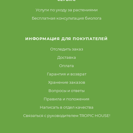
Услуги по уходу за растениями
Бесплатная консультация биолога
ИНФОРМАЦИЯ ДЛЯ ПОКУПАТЕЛЕЙ
Отследить заказ
Доставка
Оплата
Гарантия и возврат
Хранение заказов
Вопросы и ответы
Правила и положения
Написать в отдел качества
Связаться с руководителем TROPIC HOUSE!