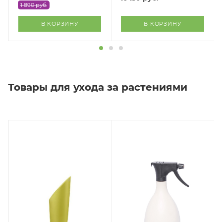
1 890
руб.
В КОРЗИНУ
В КОРЗИНУ
Товары для ухода за растениями