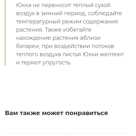
Юкка не переносит теплый сухой
воздух в зимний период, соблюдайте
температурный режим содержания
растения. Также избегайте
нахождение растения вблизи
батареи, при воздействии потоков
теплого воздуха листья Юкки желтеют
и теряют упругость.
Вам также может понравиться