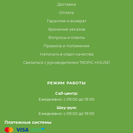
Доставка
Оплата
Гарантия и возврат
Хранение заказов
Вопросы и ответы
Правила и положения
Написать в отдел качества
Связаться с руководителем TROPIC HOUSE!
РЕЖИМ РАБОТЫ
Call-центр:
Ежедневно: с 09:00 до 19:00
Шоу-рум:
Ежедневно: с 09:00 до 19:00