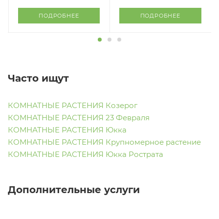
ПОДРОБНЕЕ
ПОДРОБНЕЕ
Часто ищут
КОМНАТНЫЕ РАСТЕНИЯ Козерог
КОМНАТНЫЕ РАСТЕНИЯ 23 Февраля
КОМНАТНЫЕ РАСТЕНИЯ Юкка
КОМНАТНЫЕ РАСТЕНИЯ Крупномерное растение
КОМНАТНЫЕ РАСТЕНИЯ Юкка Рострата
Дополнительные услуги