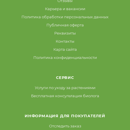
Отзывы
Карьера и вакансии
Политика обработки персональных данных
Публичная оферта
Реквизиты
Контакты
Карта сайта
Политика конфиденциальности
СЕРВИС
Услуги по уходу за растениями
Бесплатная консультация биолога
ИНФОРМАЦИЯ ДЛЯ ПОКУПАТЕЛЕЙ
Отследить заказ