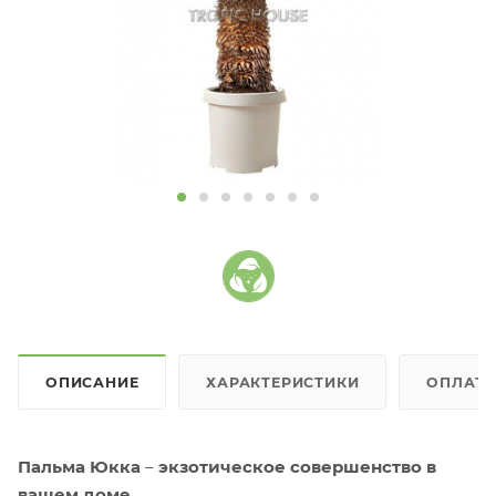
ОПИСАНИЕ
ХАРАКТЕРИСТИКИ
ОПЛАТ
Пальма Юкка
–
экзотическое совершенство в
вашем доме