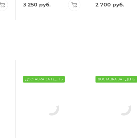
3 250
руб.
2 700
руб.
ДОСТАВКА ЗА 1 ДЕНЬ
ДОСТАВКА ЗА 1 ДЕНЬ