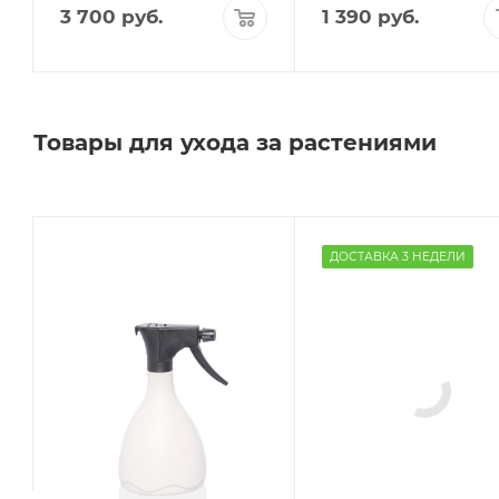
3 700
руб.
1 390
руб.
Товары для ухода за растениями
ДОСТАВКА 3 НЕДЕЛИ