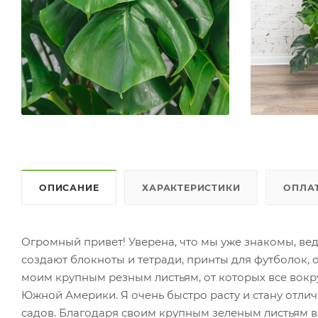
ОПИСАНИЕ
ХАРАКТЕРИСТИКИ
ОПЛА
Огромный привет! Уверена, что мы уже знакомы, ве
создают блокноты и тетради, принты для футболок, 
моим крупным резным листьям, от которых все вокр
Южной Америки. Я очень быстро расту и стану отли
садов. Благодаря своим крупным зеленым листьям