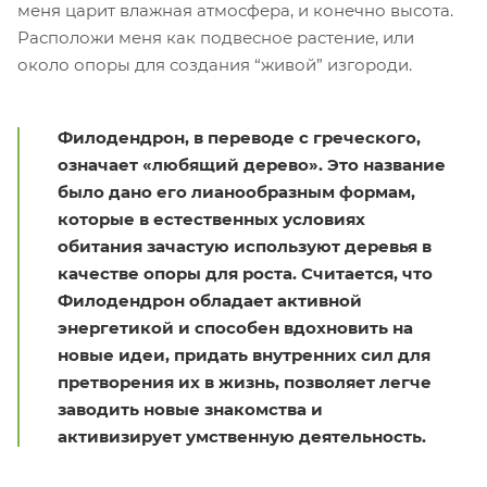
меня царит влажная атмосфера, и конечно высота.
Расположи меня как подвесное растение, или
около опоры для создания “живой” изгороди.
Филодендрон, в переводе с греческого,
означает «любящий дерево». Это название
было дано его лианообразным формам,
которые в естественных условиях
обитания зачастую используют деревья в
качестве опоры для роста. Считается, что
Филодендрон обладает активной
энергетикой и способен вдохновить на
новые идеи, придать внутренних сил для
претворения их в жизнь, позволяет легче
заводить новые знакомства и
активизирует умственную деятельность.