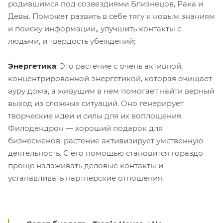
родившимся под созвездиями Близнецов, Рака и
Девы. Поможет развить в себе тягу к новым знаниям
и поиску информации,, улучшить контакты с
людьми, и твердость убеждений;
Энергетика
: Это растение с очень активной,
концентрированной энергетикой, которая очищает
ауру дома, а живущим в нем помогает найти верный
выход из сложных ситуаций. Оно генерирует
творческие идеи и силы для их воплощения.
Филодендрон — хороший подарок для
бизнесменов: растение активизирует умственную
деятельность. С его помощью становится гораздо
проще налаживать деловые контакты и
устанавливать партнерские отношения.