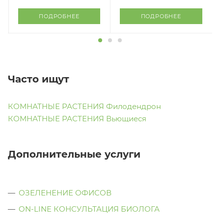
ПОДРОБНЕЕ
ПОДРОБНЕЕ
Часто ищут
КОМНАТНЫЕ РАСТЕНИЯ Филодендрон
КОМНАТНЫЕ РАСТЕНИЯ Вьющиеся
Дополнительные услуги
ОЗЕЛЕНЕНИЕ ОФИСОВ
ON-LINE КОНСУЛЬТАЦИЯ БИОЛОГА