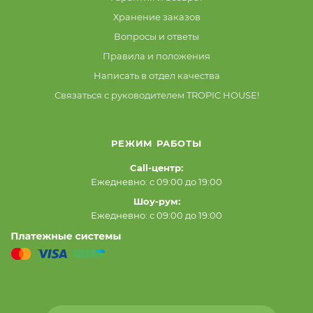
Хранение заказов
Вопросы и ответы
Правила и положения
Написать в отдел качества
Связаться с руководителем TROPIC HOUSE!
РЕЖИМ РАБОТЫ
Call-центр:
Ежедневно: с 09:00 до 19:00
Шоу-рум:
Ежедневно: с 09:00 до 19:00