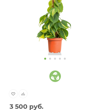
3 500
руб.