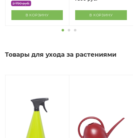
2 790
руб.
В КОРЗИНУ
В КОРЗИНУ
Товары для ухода за растениями