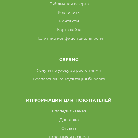
Публичная оферта
Реквизиты
Контакты
Карта сайта
Политика конфиденциальности
СЕРВИС
Услуги по уходу за растениями
Бесплатная консультация биолога
ИНФОРМАЦИЯ ДЛЯ ПОКУПАТЕЛЕЙ
Отследить заказ
Доставка
Оплата
Гарантия и возврат