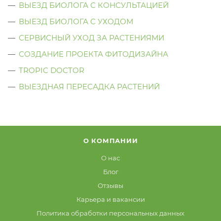
ВЫЕЗД БИОЛОГА С КОНСУЛЬТАЦИЕЙ
ВЫЕЗД БИОЛОГА C УХОДОМ
СЕРВИСНЫЙ УХОД ЗА РАСТЕНИЯМИ
СОЗДАНИЕ ПРОЕКТА ФИТОДИЗАЙНА
TROPIC DOCTOR
ВЫЕЗДНАЯ ПЕРЕСАДКА РАСТЕНИЙ
О КОМПАНИИ
О нас
Блог
Отзывы
Карьера и вакансии
Политика обработки персональных данных