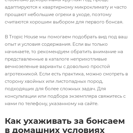
адаптируются к квартирному микроклимату и часто
прощают небольшие огрехи в уходе, поэтому
считаются хорошим выбором для первого бонсая.
В Tropic House мы помогаем подобрать вид под ваш
опыт и условия содержания. Если вы только
начинаете, то рекомендуем обратить внимание на
представленные в каталоге неприхотливые
вечнозеленые варианты с довольно простой
агротехникой. Если есть практика, можно смотреть в
сторону хвойных или листопадных пород,
подходящих для более сложных задач. Для
консультации или подбора экземпляра свяжитесь с
нами по телефону, указанному на сайте.
Как ухаживать за бонсаем
в домашних условиях