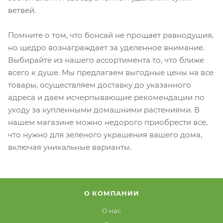
ветвей.
Помните о том, что бонсай не прощает равнодушия,
но щедро вознаграждает за уделенное внимание.
Выбирайте из нашего ассортимента то, что ближе
всего к душе. Мы предлагаем выгодные цены на все
товары, осуществляем доставку до указанного
адреса и даем исчерпывающие рекомендации по
уходу за купленными домашними растениями. В
нашем магазине можно недорого приобрести все,
что нужно для зеленого украшения вашего дома,
включая уникальные варианты.
О КОМПАНИИ
О нас