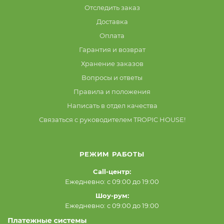
Отследить заказ
Доставка
Оплата
Гарантия и возврат
Хранение заказов
Вопросы и ответы
Правила и положения
Написать в отдел качества
Связаться с руководителем TROPIC HOUSE!
РЕЖИМ РАБОТЫ
Call-центр:
Ежедневно: с 09:00 до 19:00
Шоу-рум:
Ежедневно: с 09:00 до 19:00