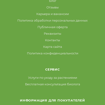
Блог
Отзывы
Карьера и вакансии
Политика обработки персональных данных
Публичная оферта
Реквизиты
Контакты
Карта сайта
Политика конфиденциальности
СЕРВИС
Услуги по уходу за растениями
Бесплатная консультация биолога
ИНФОРМАЦИЯ ДЛЯ ПОКУПАТЕЛЕЙ