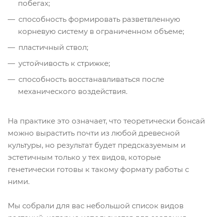
побегах;
способность формировать разветвленную
корневую систему в ограниченном объеме;
пластичный ствол;
устойчивость к стрижке;
способность восстанавливаться после
механического воздействия.
На практике это означает, что теоретически бонсай
можно вырастить почти из любой древесной
культуры, но результат будет предсказуемым и
эстетичным только у тех видов, которые
генетически готовы к такому формату работы с
ними.
Мы собрали для вас небольшой список видов