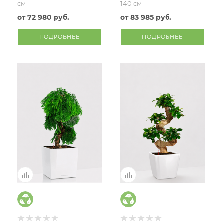
см
140 см
от
72 980 руб.
от
83 985 руб.
ПОДРОБНЕЕ
ПОДРОБНЕЕ