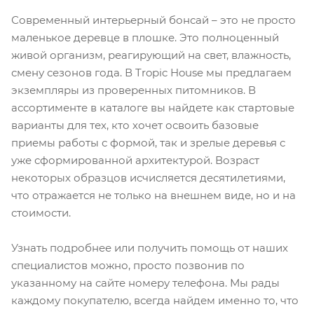
Современный интерьерный бонсай – это не просто
маленькое деревце в плошке. Это полноценный
живой организм, реагирующий на свет, влажность,
смену сезонов года. В Tropic House мы предлагаем
экземпляры из проверенных питомников. В
ассортименте в каталоге вы найдете как стартовые
варианты для тех, кто хочет освоить базовые
приемы работы с формой, так и зрелые деревья с
уже сформированной архитектурой. Возраст
некоторых образцов исчисляется десятилетиями,
что отражается не только на внешнем виде, но и на
стоимости.
Узнать подробнее или получить помощь от наших
специалистов можно, просто позвонив по
указанному на сайте номеру телефона. Мы рады
каждому покупателю, всегда найдем именно то, что