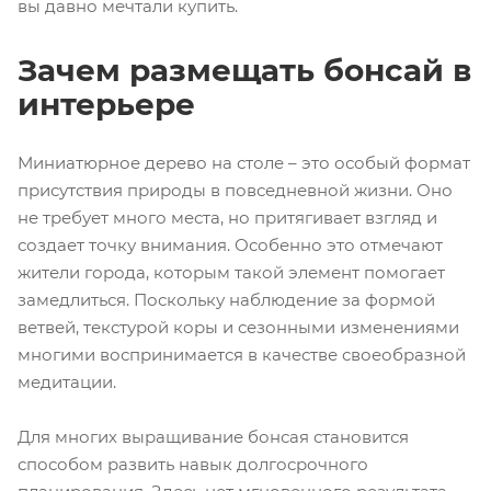
вы давно мечтали купить.
Зачем размещать бонсай в
интерьере
Миниатюрное дерево на столе – это особый формат
присутствия природы в повседневной жизни. Оно
не требует много места, но притягивает взгляд и
создает точку внимания. Особенно это отмечают
жители города, которым такой элемент помогает
замедлиться. Поскольку наблюдение за формой
ветвей, текстурой коры и сезонными изменениями
многими воспринимается в качестве своеобразной
медитации.
Для многих выращивание бонсая становится
способом развить навык долгосрочного