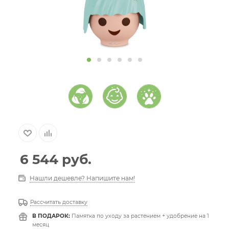
6 544
руб.
Нашли дешевле? Напишите нам!
Рассчитать доставку
В ПОДАРОК:
Памятка по уходу за растением + удобрение на 1
месяц