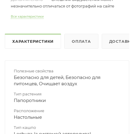
незначительно отличаться от фотографий на сайте
Все характеристики
ХАРАКТЕРИСТИКИ
ОПЛАТА
ДОСТАВКА
Полезные свойства
Безопасно для детей, Безопасно для
питомцев, Очищает воздух
Тип растения
Папоротники
Расположение
Настольные
Тип кашпо
Lechuza (с системой автополива)