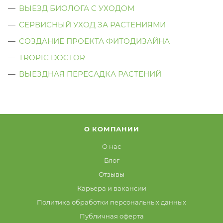
ВЫЕЗД БИОЛОГА C УХОДОМ
СЕРВИСНЫЙ УХОД ЗА РАСТЕНИЯМИ
СОЗДАНИЕ ПРОЕКТА ФИТОДИЗАЙНА
TROPIC DOCTOR
ВЫЕЗДНАЯ ПЕРЕСАДКА РАСТЕНИЙ
О КОМПАНИИ
О нас
Блог
Отзывы
Карьера и вакансии
Политика обработки персональных данных
Публичная оферта