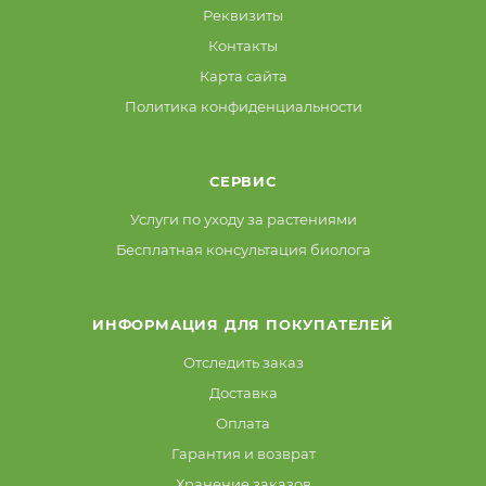
Реквизиты
Контакты
Карта сайта
Политика конфиденциальности
СЕРВИС
Услуги по уходу за растениями
Бесплатная консультация биолога
ИНФОРМАЦИЯ ДЛЯ ПОКУПАТЕЛЕЙ
Отследить заказ
Доставка
Оплата
Гарантия и возврат
Хранение заказов