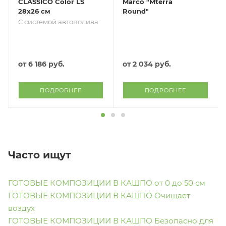
CLASSICO Color LS
Marco "Mterra
28х26 см
Round"
С системой автополива
от
6 186 руб.
от
2 034 руб.
ПОДРОБНЕЕ
ПОДРОБНЕЕ
Часто ищут
ГОТОВЫЕ КОМПОЗИЦИИ В КАШПО от 0 до 50 см
ГОТОВЫЕ КОМПОЗИЦИИ В КАШПО Очищает
воздух
ГОТОВЫЕ КОМПОЗИЦИИ В КАШПО Безопасно для