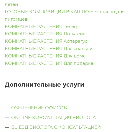
детей
ГОТОВЫЕ КОМПОЗИЦИИ В КАШПО Безопасно для
питомцев
КОМНАТНЫЕ РАСТЕНИЯ Телец
КОМНАТНЫЕ РАСТЕНИЯ Полутень
КОМНАТНЫЕ РАСТЕНИЯ Аспарагус
КОМНАТНЫЕ РАСТЕНИЯ Для спальни
КОМНАТНЫЕ РАСТЕНИЯ Для дома
КОМНАТНЫЕ РАСТЕНИЯ Для подарка
Дополнительные услуги
ОЗЕЛЕНЕНИЕ ОФИСОВ
ON-LINE КОНСУЛЬТАЦИЯ БИОЛОГА
ВЫЕЗД БИОЛОГА С КОНСУЛЬТАЦИЕЙ