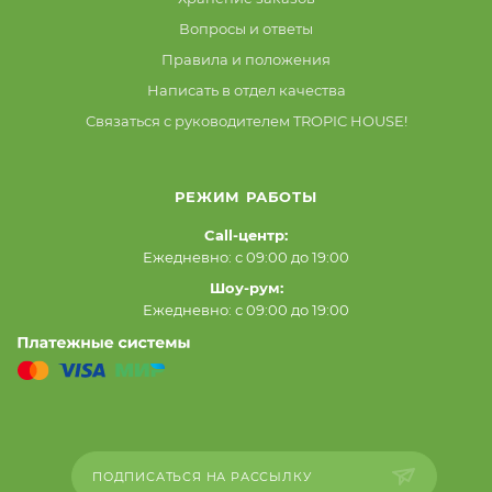
Вопросы и ответы
Правила и положения
Написать в отдел качества
Связаться с руководителем TROPIC HOUSE!
РЕЖИМ РАБОТЫ
Call-центр:
Ежедневно: с 09:00 до 19:00
Шоу-рум:
Ежедневно: с 09:00 до 19:00
ПОДПИСАТЬСЯ НА РАССЫЛКУ