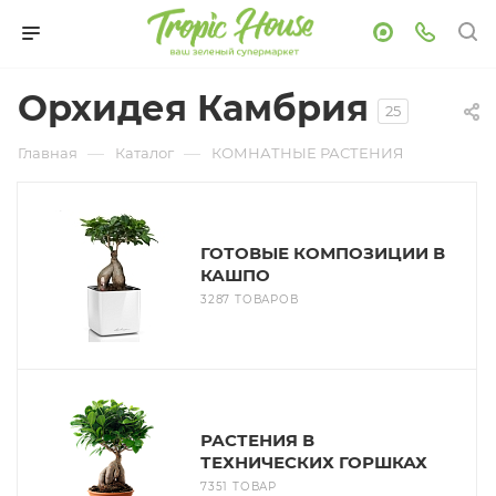
Орхидея Камбрия
25
—
—
Главная
Каталог
КОМНАТНЫЕ РАСТЕНИЯ
ГОТОВЫЕ КОМПОЗИЦИИ В
КАШПО
3287 ТОВАРОВ
РАСТЕНИЯ В
ТЕХНИЧЕСКИХ ГОРШКАХ
7351 ТОВАР