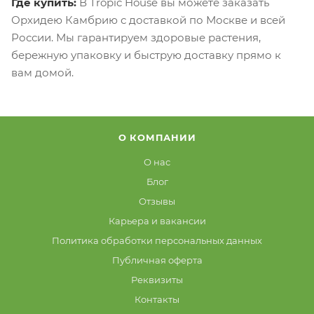
Где купить:
В Tropic House вы можете заказать
Орхидею Камбрию с доставкой по Москве и всей
России. Мы гарантируем здоровые растения,
бережную упаковку и быструю доставку прямо к
вам домой.
О КОМПАНИИ
О нас
Блог
Отзывы
Карьера и вакансии
Политика обработки персональных данных
Публичная оферта
Реквизиты
Контакты