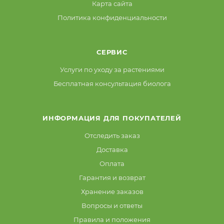
Карта сайта
Политика конфиденциальности
СЕРВИС
Услуги по уходу за растениями
Бесплатная консультация биолога
ИНФОРМАЦИЯ ДЛЯ ПОКУПАТЕЛЕЙ
Отследить заказ
Доставка
Оплата
Гарантия и возврат
Хранение заказов
Вопросы и ответы
Правила и положения