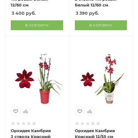
12/60 см
Белый 12/60 см
3 400
руб.
3 390
руб.
В КОРЗИНУ
В КОРЗИНУ
Орхидея Камбрия
Орхидея Камбрия
2 ствола Красный
Красный 12/55 см