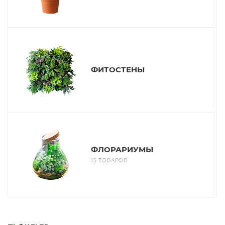
ФИТОСТЕНЫ
ФЛОРАРИУМЫ
15 ТОВАРОВ