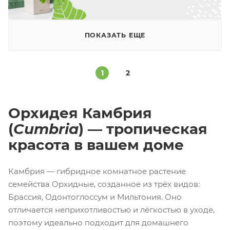
ПОКАЗАТЬ ЕЩЕ
1
2
Орхидея Камбрия
(
Cumbria
) — тропическая
красота в вашем доме
Камбрия — гибридное комнатное растение
семейства Орхидные, созданное из трёх видов:
Брассия, Одонтоглоссум и Мильтония. Оно
отличается неприхотливостью и лёгкостью в уходе,
поэтому идеально подходит для домашнего