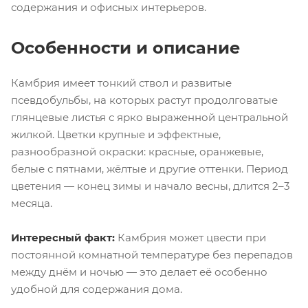
содержания и офисных интерьеров.
Особенности и описание
Камбрия имеет тонкий ствол и развитые
псевдобульбы, на которых растут продолговатые
глянцевые листья с ярко выраженной центральной
жилкой. Цветки крупные и эффектные,
разнообразной окраски: красные, оранжевые,
белые с пятнами, жёлтые и другие оттенки. Период
цветения — конец зимы и начало весны, длится 2–3
месяца.
Интересный факт:
Камбрия может цвести при
постоянной комнатной температуре без перепадов
между днём и ночью — это делает её особенно
удобной для содержания дома.