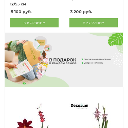
12/55 см
5 100
руб.
3 200
руб.
В КОРЗИНУ
В КОРЗИНУ