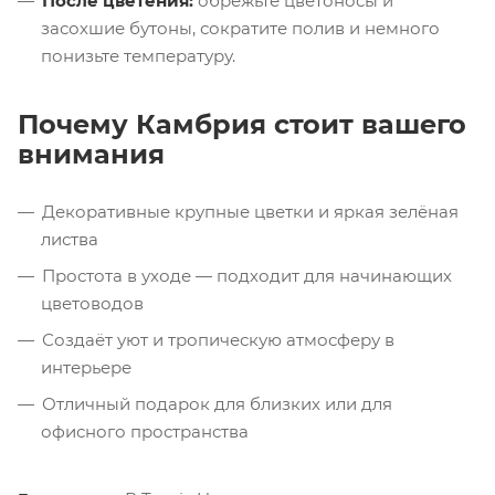
После цветения:
обрежьте цветоносы и
засохшие бутоны, сократите полив и немного
понизьте температуру.
Почему Камбрия стоит вашего
внимания
Декоративные крупные цветки и яркая зелёная
листва
Простота в уходе — подходит для начинающих
цветоводов
Создаёт уют и тропическую атмосферу в
интерьере
Отличный подарок для близких или для
офисного пространства