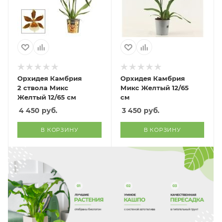
Орхидея Камбрия
Орхидея Камбрия
2 ствола Микс
Микс Желтый 12/65
Желтый 12/65 см
см
4 450
руб.
3 450
руб.
В КОРЗИНУ
В КОРЗИНУ