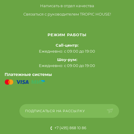
Написать в отдел качества
Связаться с руководителем TROPIC HOUSE!
РЕЖИМ РАБОТЫ
Call-центр:
Ежедневно: с 09:00 до 19:00
Шоу-рум:
Ежедневно: с 09:00 до 19:00
ПОДПИСАТЬСЯ НА РАССЫЛКУ
+7 (495) 868 10 86