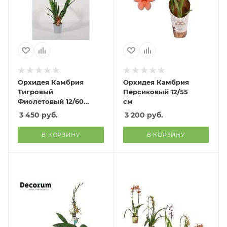
Орхидея Камбрия
Орхидея Камбрия
Тигровый
Персиковый 12/55
Фиолетовый 12/60
см
см
3 450
руб.
3 200
руб.
В КОРЗИНУ
В КОРЗИНУ