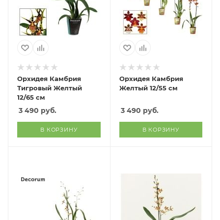
Орхидея Камбрия
Орхидея Камбрия
Тигровый Желтый
Желтый 12/55 см
12/65 см
3 490
руб.
3 490
руб.
В КОРЗИНУ
В КОРЗИНУ