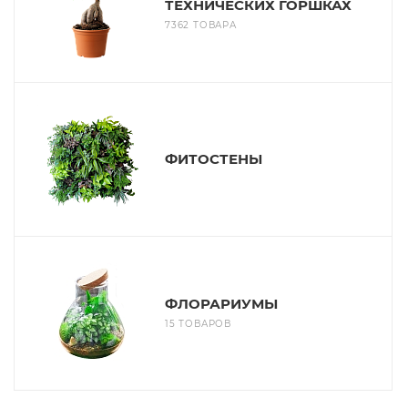
ТЕХНИЧЕСКИХ ГОРШКАХ
7362 ТОВАРА
ФИТОСТЕНЫ
ФЛОРАРИУМЫ
15 ТОВАРОВ