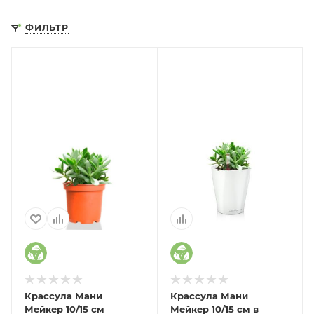
ФИЛЬТР
Крассула Мани
Крассула Мани
Мейкер 10/15 см
Мейкер 10/15 см в