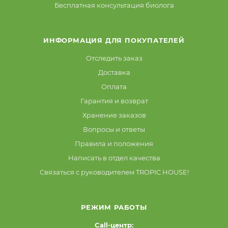
Бесплатная консультация биолога
ИНФОРМАЦИЯ ДЛЯ ПОКУПАТЕЛЕЙ
Отследить заказ
Доставка
Оплата
Гарантия и возврат
Хранение заказов
Вопросы и ответы
Правила и положения
Написать в отдел качества
Связаться с руководителем TROPIC HOUSE!
РЕЖИМ РАБОТЫ
Call-центр: