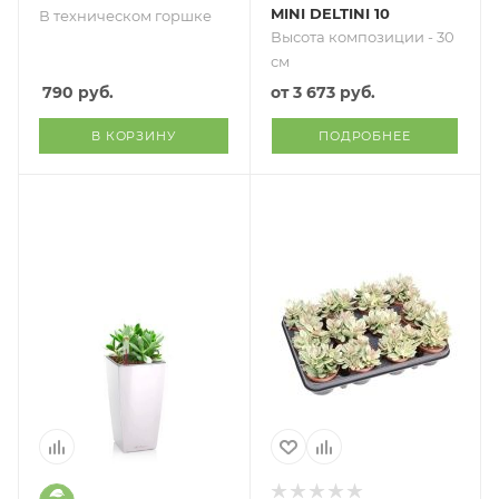
MINI DELTINI 10
В техническом горшке
Высота композиции - 30
см
790
руб.
от
3 673 руб.
В КОРЗИНУ
ПОДРОБНЕЕ