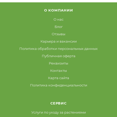
О КОМПАНИИ
О нас
Блог
Отзывы
Карьера и вакансии
Политика обработки персональных данных
Публичная оферта
Реквизиты
Контакты
Карта сайта
Политика конфиденциальности
СЕРВИС
Услуги по уходу за растениями