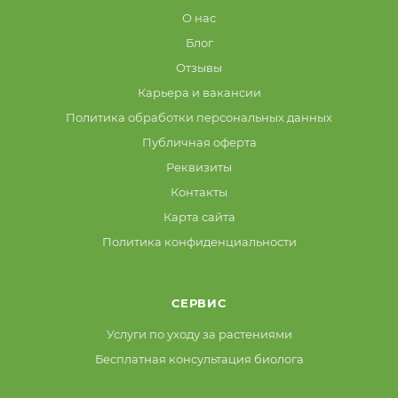
О нас
Блог
Отзывы
Карьера и вакансии
Политика обработки персональных данных
Публичная оферта
Реквизиты
Контакты
Карта сайта
Политика конфиденциальности
СЕРВИС
Услуги по уходу за растениями
Бесплатная консультация биолога