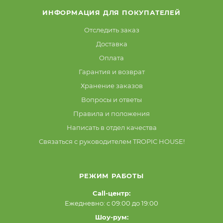
ИНФОРМАЦИЯ ДЛЯ ПОКУПАТЕЛЕЙ
Отследить заказ
Доставка
Оплата
Гарантия и возврат
Хранение заказов
Вопросы и ответы
Правила и положения
Написать в отдел качества
Связаться с руководителем TROPIC HOUSE!
РЕЖИМ РАБОТЫ
Call-центр:
Ежедневно: с 09:00 до 19:00
Шоу-рум: