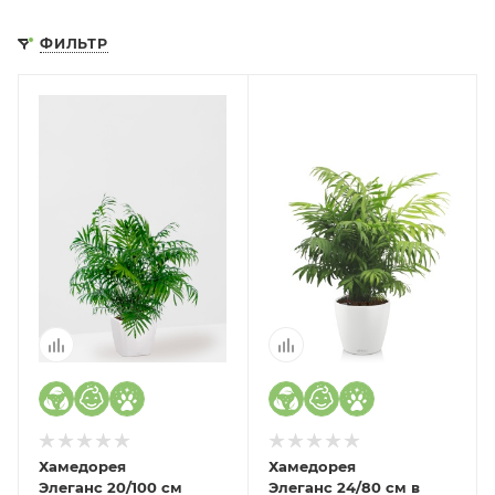
ФИЛЬТР
Хамедорея
Хамедорея
Элеганс 20/100 см
Элеганс 24/80 см в