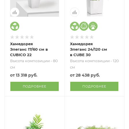
Хамедорея
Хамедорея
Элеганс 17/60 см в
Элеганс 24/120 см
CUBICO 22
в CUBE 30
Высота композиции - 80
Высота композиции - 120
см
см
от
13 318 руб.
от
28 438 руб.
ПОДРОБНЕЕ
ПОДРОБНЕЕ