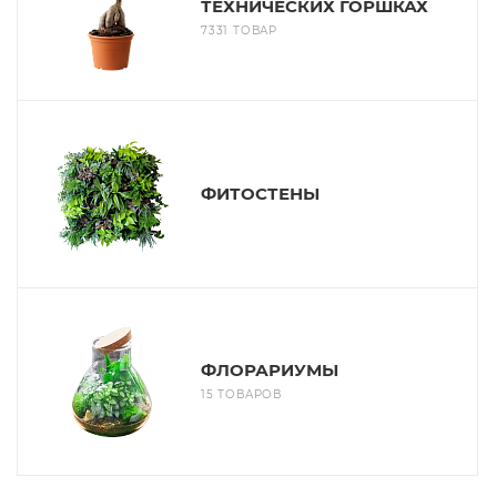
ТЕХНИЧЕСКИХ ГОРШКАХ
7331 ТОВАР
ФИТОСТЕНЫ
ФЛОРАРИУМЫ
15 ТОВАРОВ