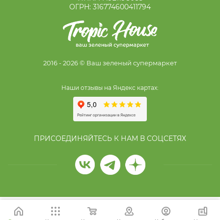
ОГРН: 316774600411794
2016 - 2026 © Ваш зеленый супермаркет
Наши отзывы на Яндекс картах:
ПРИСОЕДИНЯЙТЕСЬ К НАМ В СОЦСЕТЯХ