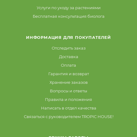
Услуги по уходу за растениями
Бесплатная консультация биолога
ИНФОРМАЦИЯ ДЛЯ ПОКУПАТЕЛЕЙ
Отследить заказ
Доставка
Оплата
Гарантия и возврат
Хранение заказов
Вопросы и ответы
Правила и положения
Написать в отдел качества
Связаться с руководителем TROPIC HOUSE!