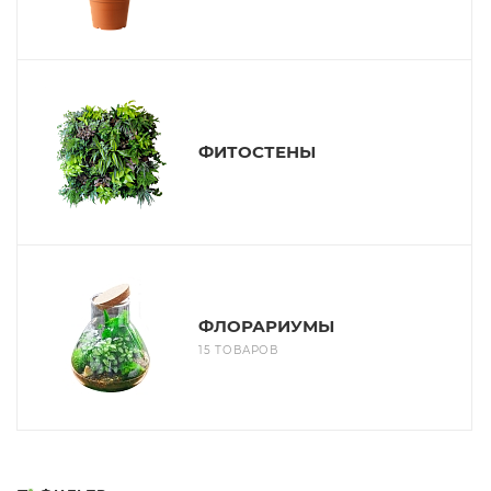
ФИТОСТЕНЫ
ФЛОРАРИУМЫ
15 ТОВАРОВ