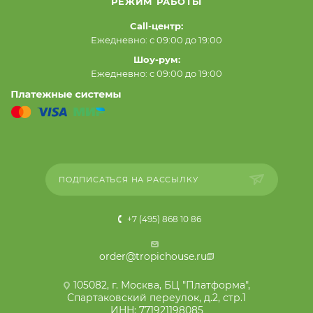
РЕЖИМ РАБОТЫ
Call-центр:
Ежедневно: с 09:00 до 19:00
Шоу-рум:
Ежедневно: с 09:00 до 19:00
ПОДПИСАТЬСЯ НА РАССЫЛКУ
+7 (495) 868 10 86
order@tropichouse.ru
105082, г. Москва, БЦ "Платформа",
Спартаковский переулок, д.2, стр.1
ИНН: 771921198085