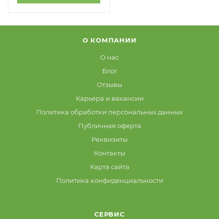
О КОМПАНИИ
О нас
Блог
Отзывы
Карьера и вакансии
Политика обработки персональных данных
Публичная оферта
Реквизиты
Контакты
Карта сайта
Политика конфиденциальности
СЕРВИС