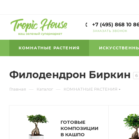
+7 (495) 868 10 8
ЗАКАЗАТЬ ЗВОНОК
КОМНАТНЫЕ РАСТЕНИЯ
ИСКУССТВЕННЫ
Филодендрон Биркин
6
—
—
Главная
Каталог
КОМНАТНЫЕ РАСТЕНИЯ
ГОТОВЫЕ
КОМПОЗИЦИИ
В КАШПО