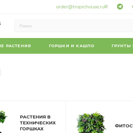
order@tropichouse.ru
6
Е РАСТЕНИЯ
ГОРШКИ И КАШПО
ГРУНТЫ
РАСТЕНИЯ В
ТЕХНИЧЕСКИХ
ФИТОС
ГОРШКАХ