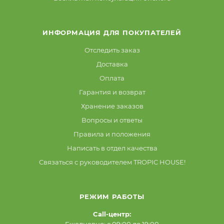
ИНФОРМАЦИЯ ДЛЯ ПОКУПАТЕЛЕЙ
Отследить заказ
Доставка
Оплата
Гарантия и возврат
Хранение заказов
Вопросы и ответы
Правила и положения
Написать в отдел качества
Связаться с руководителем TROPIC HOUSE!
РЕЖИМ РАБОТЫ
Call-центр:
Ежедневно: с 09:00 до 19:00