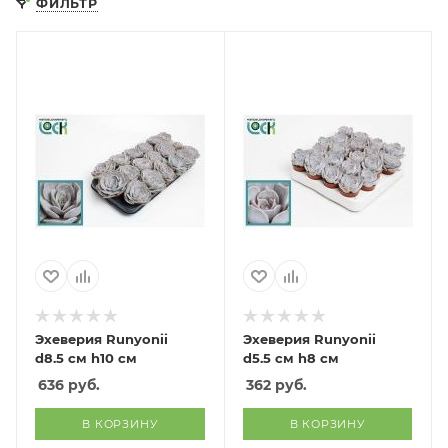
ФИЛЬТР
Эхеверия Runyonii
Эхеверия Runyonii
d8.5 см h10 см
d5.5 см h8 см
636
руб.
362
руб.
В КОРЗИНУ
В КОРЗИНУ