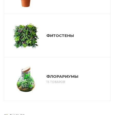
ФИТОСТЕНЫ
ФЛОРАРИУМЫ
15 ТОВАРОВ