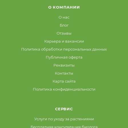
О КОМПАНИИ
О нас
Блог
Отзывы
Карьера и вакансии
Политика обработки персональных данных
Публичная оферта
Реквизиты
Контакты
Карта сайта
Политика конфиденциальности
СЕРВИС
Услуги по уходу за растениями
Бесплатная консультация биолога