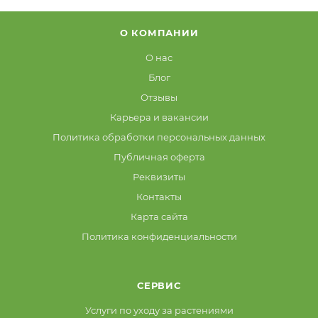
О КОМПАНИИ
О нас
Блог
Отзывы
Карьера и вакансии
Политика обработки персональных данных
Публичная оферта
Реквизиты
Контакты
Карта сайта
Политика конфиденциальности
СЕРВИС
Услуги по уходу за растениями