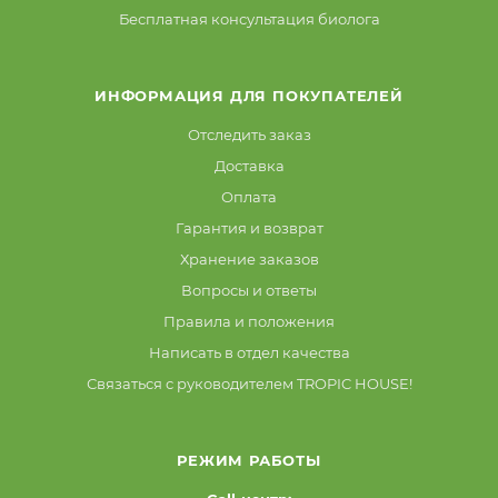
Бесплатная консультация биолога
ИНФОРМАЦИЯ ДЛЯ ПОКУПАТЕЛЕЙ
Отследить заказ
Доставка
Оплата
Гарантия и возврат
Хранение заказов
Вопросы и ответы
Правила и положения
Написать в отдел качества
Связаться с руководителем TROPIC HOUSE!
РЕЖИМ РАБОТЫ