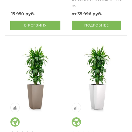
см
15 950
руб.
от
35 996 руб.
В КОРЗИНУ
ПОДРОБНЕЕ