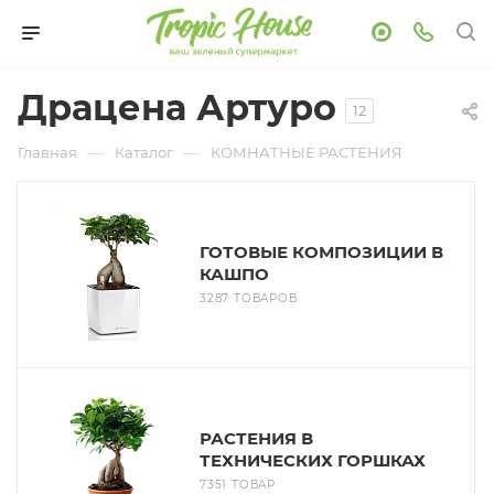
Драцена Артуро
12
—
—
Главная
Каталог
КОМНАТНЫЕ РАСТЕНИЯ
ГОТОВЫЕ КОМПОЗИЦИИ В
КАШПО
3287 ТОВАРОВ
РАСТЕНИЯ В
ТЕХНИЧЕСКИХ ГОРШКАХ
7351 ТОВАР