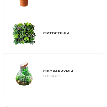
ФИТОСТЕНЫ
ФЛОРАРИУМЫ
15 ТОВАРОВ