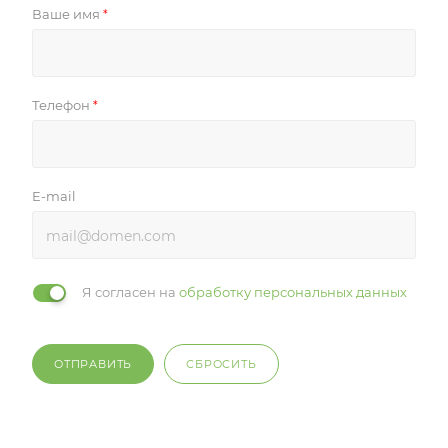
Ваше имя
*
Телефон
*
E-mail
Я согласен на
обработку персональных данных
ОТПРАВИТЬ
СБРОСИТЬ