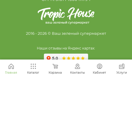
2016 - 2026 © Ваш зеленый супермаркет
Наши отзывы на Яндекс картах:
Главная
Каталог
Корзина
Контакты
Кабинет
Услуги
ПРИСОЕДИНЯЙТЕСЬ К НАМ В СОЦСЕТЯХ