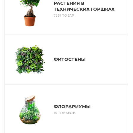
РАСТЕНИЯ В
ТЕХНИЧЕСКИХ ГОРШКАХ
7351 ТОВАР
ФИТОСТЕНЫ
ФЛОРАРИУМЫ
15 ТОВАРОВ