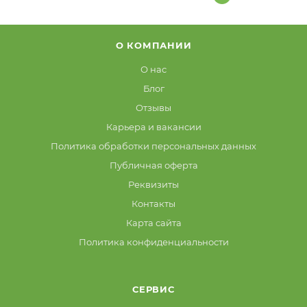
О КОМПАНИИ
О нас
Блог
Отзывы
Карьера и вакансии
Политика обработки персональных данных
Публичная оферта
Реквизиты
Контакты
Карта сайта
Политика конфиденциальности
СЕРВИС