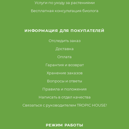
Услуги по уходу за растениями
Бесплатная консультация биолога
ИНФОРМАЦИЯ ДЛЯ ПОКУПАТЕЛЕЙ
Отследить заказ
Доставка
Оплата
Гарантия и возврат
Хранение заказов
Вопросы и ответы
Правила и положения
Написать в отдел качества
Связаться с руководителем TROPIC HOUSE!
РЕЖИМ РАБОТЫ