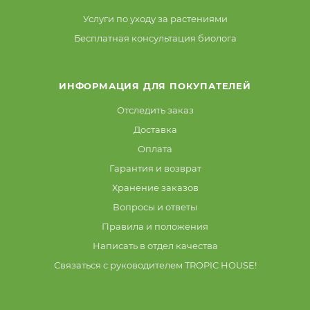
Услуги по уходу за растениями
Бесплатная консультация биолога
ИНФОРМАЦИЯ ДЛЯ ПОКУПАТЕЛЕЙ
Отследить заказ
Доставка
Оплата
Гарантия и возврат
Хранение заказов
Вопросы и ответы
Правила и положения
Написать в отдел качества
Связаться с руководителем TROPIC HOUSE!