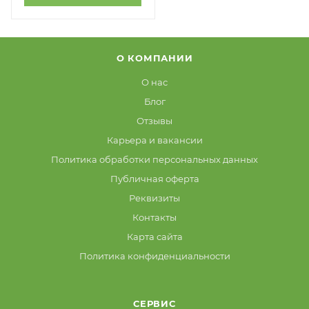
О КОМПАНИИ
О нас
Блог
Отзывы
Карьера и вакансии
Политика обработки персональных данных
Публичная оферта
Реквизиты
Контакты
Карта сайта
Политика конфиденциальности
СЕРВИС