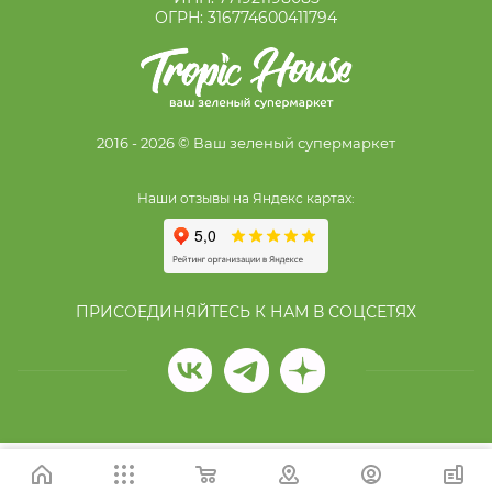
ОГРН: 316774600411794
2016 - 2026 © Ваш зеленый супермаркет
Наши отзывы на Яндекс картах:
ПРИСОЕДИНЯЙТЕСЬ К НАМ В СОЦСЕТЯХ