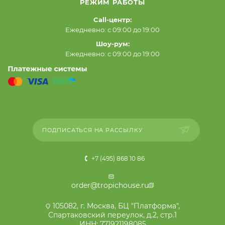
РЕЖИМ РАБОТЫ
Call-центр:
Ежедневно: с 09:00 до 19:00
Шоу-рум:
Ежедневно: с 09:00 до 19:00
ПОДПИСАТЬСЯ НА РАССЫЛКУ
+7 (495) 868 10 86
order@tropichouse.ru
105082, г. Москва, БЦ "Платформа",
Спартаковский переулок, д.2, стр.1
ИНН: 771921198085