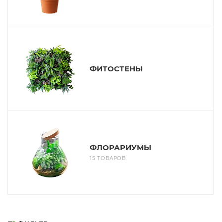
ФИТОСТЕНЫ
ФЛОРАРИУМЫ
15 ТОВАРОВ