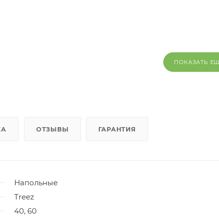
ПОКАЗАТЬ Е
КА
ОТЗЫВЫ
ГАРАНТИЯ
Напольные
Treez
40, 60