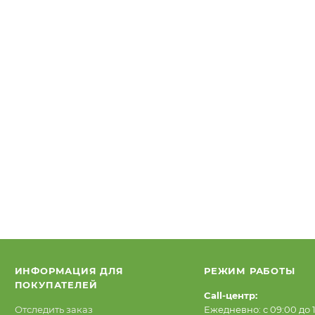
ИНФОРМАЦИЯ ДЛЯ
РЕЖИМ РАБОТЫ
ПОКУПАТЕЛЕЙ
Call-центр:
Отследить заказ
Ежедневно: с 09:00 до 