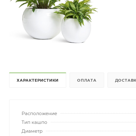
ХАРАКТЕРИСТИКИ
ОПЛАТА
ДОСТАВ
Расположение
Тип кашпо
Диаметр