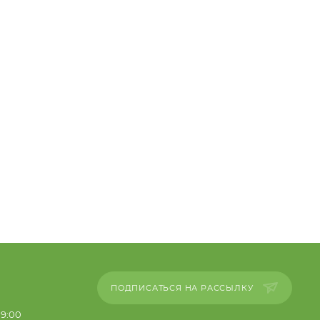
ПОДПИСАТЬСЯ НА РАССЫЛКУ
19:00