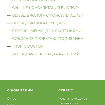
ON-LINE КОНСУЛЬТАЦИЯ БИОЛОГА
ВЫЕЗД БИОЛОГА С КОНСУЛЬТАЦИЕЙ
ВЫЕЗД БИОЛОГА C УХОДОМ
СЕРВИСНЫЙ УХОД ЗА РАСТЕНИЯМИ
СОЗДАНИЕ ПРОЕКТА ФИТОДИЗАЙНА
TROPIC DOCTOR
ВЫЕЗДНАЯ ПЕРЕСАДКА РАСТЕНИЙ
О КОМПАНИИ
СЕРВИС
О нас
Услуги по уходу за
растениями