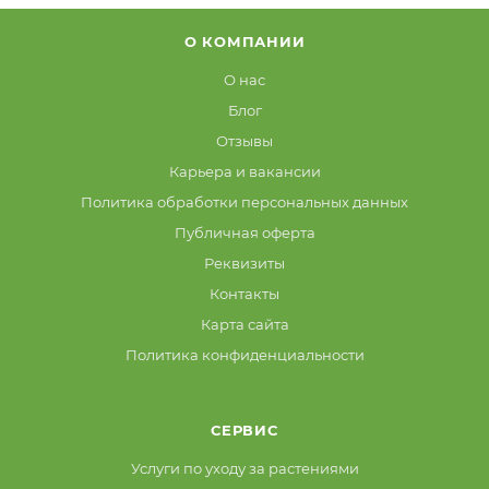
О КОМПАНИИ
О нас
Блог
Отзывы
Карьера и вакансии
Политика обработки персональных данных
Публичная оферта
Реквизиты
Контакты
Карта сайта
Политика конфиденциальности
СЕРВИС
Услуги по уходу за растениями