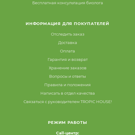
Бесплатная консультация биолога
ИНФОРМАЦИЯ ДЛЯ ПОКУПАТЕЛЕЙ
Отследить заказ
Доставка
Оплата
Гарантия и возврат
Хранение заказов
Вопросы и ответы
Правила и положения
Написать в отдел качества
Связаться с руководителем TROPIC HOUSE!
РЕЖИМ РАБОТЫ
Call-центр: