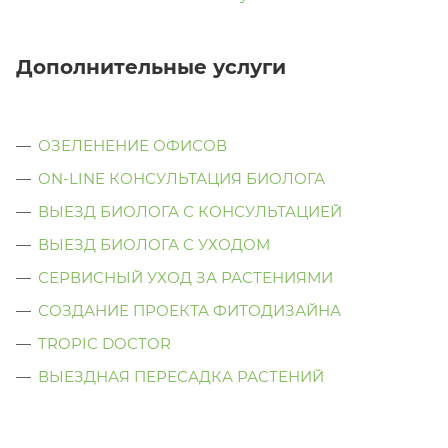
Дополнительные услуги
ОЗЕЛЕНЕНИЕ ОФИСОВ
ON-LINE КОНСУЛЬТАЦИЯ БИОЛОГА
ВЫЕЗД БИОЛОГА С КОНСУЛЬТАЦИЕЙ
ВЫЕЗД БИОЛОГА C УХОДОМ
СЕРВИСНЫЙ УХОД ЗА РАСТЕНИЯМИ
СОЗДАНИЕ ПРОЕКТА ФИТОДИЗАЙНА
TROPIC DOCTOR
ВЫЕЗДНАЯ ПЕРЕСАДКА РАСТЕНИЙ