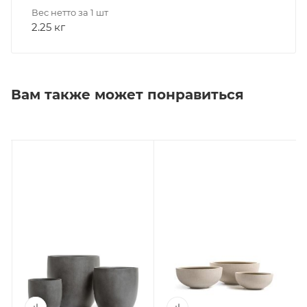
Вес нетто за 1 шт
2.25 кг
Вам также может понравиться