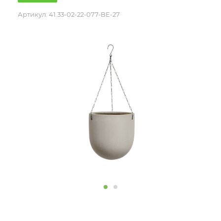
Артикул:
41.33-02-22-077-BE-27