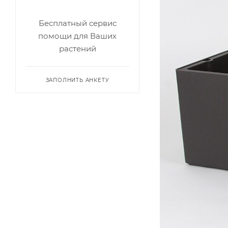
Бесплатный сервис
помощи для Ваших
растений
ЗАПОЛНИТЬ АНКЕТУ