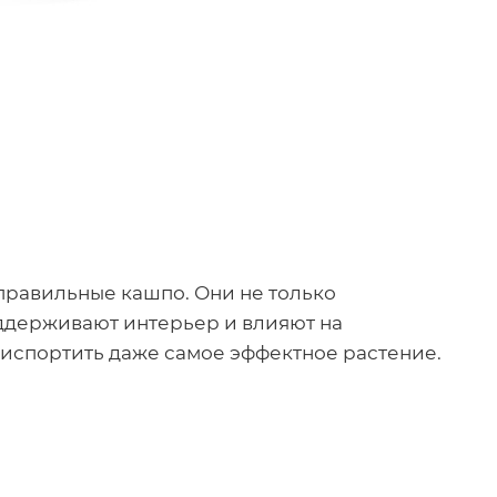
 правильные кашпо. Они не только
оддерживают интерьер и влияют на
испортить даже самое эффектное растение.