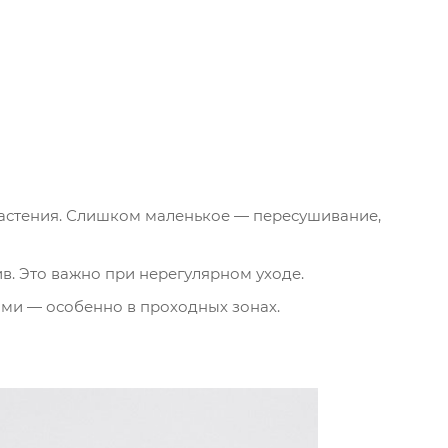
растения. Слишком маленькое — пересушивание,
в. Это важно при нерегулярном уходе.
ми — особенно в проходных зонах.