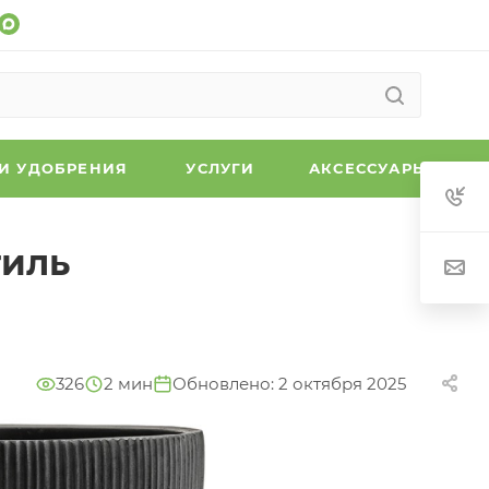
 И УДОБРЕНИЯ
УСЛУГИ
АКСЕССУАРЫ
тиль
326
2 мин
Обновлено: 2 октября 2025