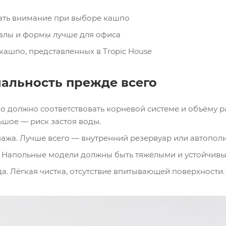
ать внимание при выборе кашпо
алы и формы лучше для офиса
ашпо, представленных в Tropic House
альность прежде всего
о должно соответствовать корневой системе и объёму 
шое — риск застоя воды.
ажа. Лучше всего — внутренний резервуар или автополи
. Напольные модели должны быть тяжёлыми и устойчивы
да. Лёгкая чистка, отсутствие впитывающей поверхности.