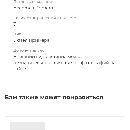
Латинское название
Aechmea Primera
Количество растений в паллете
7
Вид
Эхмея Примера
Дополнительно
Внешний вид растения может
незначительно отличаться от фотографий на
сайте
Вам также может понравиться