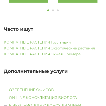
Часто ищут
КОМНАТНЫЕ РАСТЕНИЯ Голландия
КОМНАТНЫЕ РАСТЕНИЯ Экзотические растения
КОМНАТНЫЕ РАСТЕНИЯ Эхмея Примера
Дополнительные услуги
ОЗЕЛЕНЕНИЕ ОФИСОВ
ON-LINE КОНСУЛЬТАЦИЯ БИОЛОГА
ВЫЕЗД БИОЛОГА С КОНСУЛЬТАЦИЕЙ