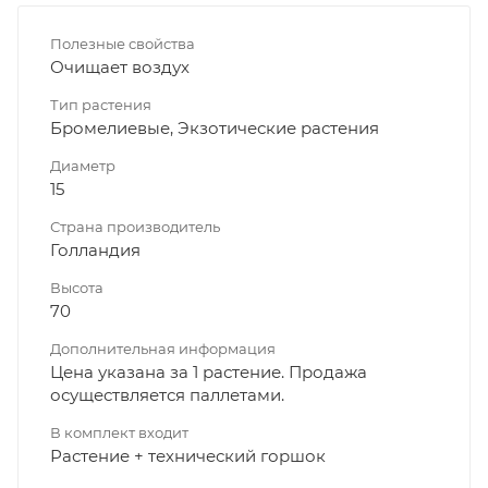
Полезные свойства
Очищает воздух
Тип растения
Бромелиевые, Экзотические растения
Диаметр
15
Страна производитель
Голландия
Высота
70
Дополнительная информация
Цена указана за 1 растение. Продажа
осуществляется паллетами.
В комплект входит
Растение + технический горшок