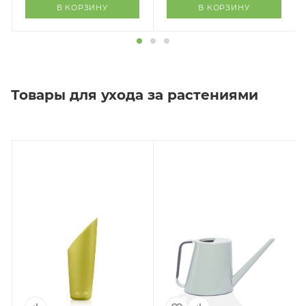
В КОРЗИНУ
В КОРЗИНУ
Товары для ухода за растениями