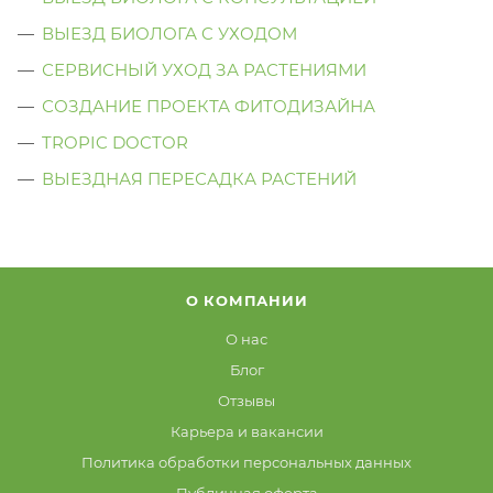
ВЫЕЗД БИОЛОГА C УХОДОМ
СЕРВИСНЫЙ УХОД ЗА РАСТЕНИЯМИ
СОЗДАНИЕ ПРОЕКТА ФИТОДИЗАЙНА
TROPIC DOCTOR
ВЫЕЗДНАЯ ПЕРЕСАДКА РАСТЕНИЙ
О КОМПАНИИ
О нас
Блог
Отзывы
Карьера и вакансии
Политика обработки персональных данных
Публичная оферта