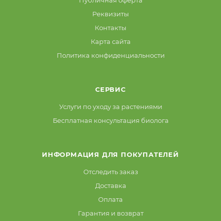
Реквизиты
Контакты
Карта сайта
Политика конфиденциальности
СЕРВИС
Услуги по уходу за растениями
Бесплатная консультация биолога
ИНФОРМАЦИЯ ДЛЯ ПОКУПАТЕЛЕЙ
Отследить заказ
Доставка
Оплата
Гарантия и возврат