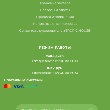
Хранение заказов
Вопросы и ответы
Правила и положения
Написать в отдел качества
Связаться с руководителем TROPIC HOUSE!
РЕЖИМ РАБОТЫ
Call-центр:
Ежедневно: с 09:00 до 19:00
Шоу-рум:
Ежедневно: с 09:00 до 19:00
ПОДПИСАТЬСЯ НА РАССЫЛКУ