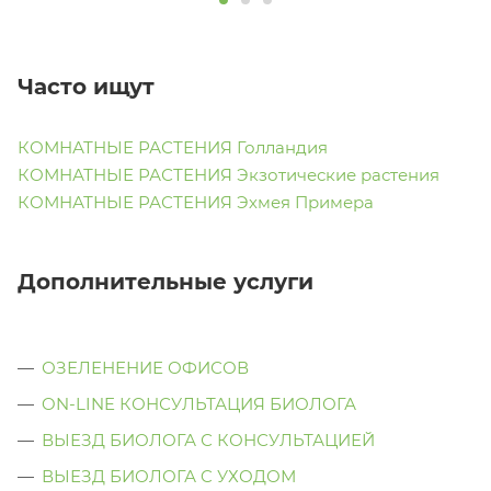
Часто ищут
КОМНАТНЫЕ РАСТЕНИЯ Голландия
КОМНАТНЫЕ РАСТЕНИЯ Экзотические растения
КОМНАТНЫЕ РАСТЕНИЯ Эхмея Примера
Дополнительные услуги
ОЗЕЛЕНЕНИЕ ОФИСОВ
ON-LINE КОНСУЛЬТАЦИЯ БИОЛОГА
ВЫЕЗД БИОЛОГА С КОНСУЛЬТАЦИЕЙ
ВЫЕЗД БИОЛОГА C УХОДОМ