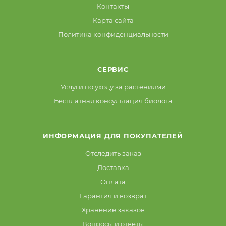
Контакты
Карта сайта
Политика конфиденциальности
СЕРВИС
Услуги по уходу за растениями
Бесплатная консультация биолога
ИНФОРМАЦИЯ ДЛЯ ПОКУПАТЕЛЕЙ
Отследить заказ
Доставка
Оплата
Гарантия и возврат
Хранение заказов
Вопросы и ответы