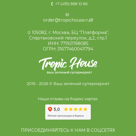
+7 (495) 868 10 86
order@tropichouse.ru
105082, г. Москва, БЦ "Платформа",
Спартаковский переулок, д.2, стр.1
ИНН: 771921198085
ОГРН: 316774600411794
2016 - 2026 © Ваш зеленый супермаркет
Наши отзывы на Яндекс картах:
ПРИСОЕДИНЯЙТЕСЬ К НАМ В СОЦСЕТЯХ