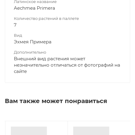
Латинское название
Aechmea Primera
Количество растений в паллете
7
Вид
Эхмея Примера
Дополнительно
Внешний вид растения может
незначительно отличаться от фотографий на
сайте
Вам также может понравиться