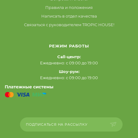
Правила и положения
Написать в отдел качества
Связаться с руководителем TROPIC HOUSE!
РЕЖИМ РАБОТЫ
Call-центр:
Ежедневно: с 09:00 до 19:00
Шоу-рум:
Ежедневно: с 09:00 до 19:00
ПОДПИСАТЬСЯ НА РАССЫЛКУ