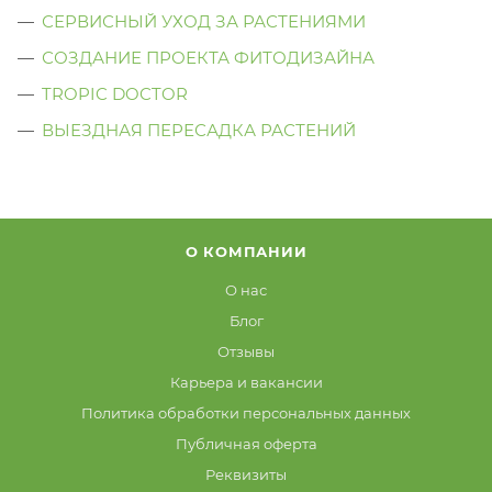
СЕРВИСНЫЙ УХОД ЗА РАСТЕНИЯМИ
СОЗДАНИЕ ПРОЕКТА ФИТОДИЗАЙНА
TROPIC DOCTOR
ВЫЕЗДНАЯ ПЕРЕСАДКА РАСТЕНИЙ
О КОМПАНИИ
О нас
Блог
Отзывы
Карьера и вакансии
Политика обработки персональных данных
Публичная оферта
Реквизиты