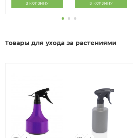
В КОРЗИНУ
В КОРЗИНУ
Товары для ухода за растениями