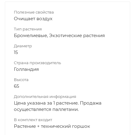
Полезные свойства
Очищает воздух
Тип растения
Бромелиевые, Экзотические растения
Диаметр
15
Страна производитель
Голландия
Высота
65
Дополнительная информация
Цена указана за 1 растение. Продажа
осуществляется паллетами.
В комплект входит
Растение + технический горшок