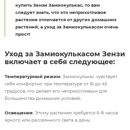
купить Зензи Замиокулькас, то вам
следует знать, что это неприхотливое
растение отличается от других домашних
растений, а уход за Замиокулькасом очень
прост!
Уход за Замиокулькасом Зензи
включает в себя следующее:
Температурный режим
: Замиокулькас чувствует
себя комфортно при температуре от 16 до 45
градусов, что делает его неприхотливым для
большинства домашних условий;
Освещение
: Этому растению требуется 6-8 часов
яркого или рассеянного света в день;