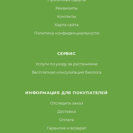
Реквизиты
Контакты
Карта сайта
Политика конфиденциальности
СЕРВИС
Услуги по уходу за растениями
Бесплатная консультация биолога
ИНФОРМАЦИЯ ДЛЯ ПОКУПАТЕЛЕЙ
Отследить заказ
Доставка
Оплата
Гарантия и возврат