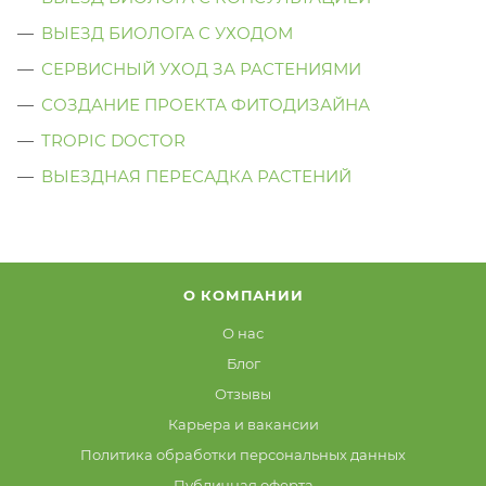
ВЫЕЗД БИОЛОГА C УХОДОМ
СЕРВИСНЫЙ УХОД ЗА РАСТЕНИЯМИ
СОЗДАНИЕ ПРОЕКТА ФИТОДИЗАЙНА
TROPIC DOCTOR
ВЫЕЗДНАЯ ПЕРЕСАДКА РАСТЕНИЙ
О КОМПАНИИ
О нас
Блог
Отзывы
Карьера и вакансии
Политика обработки персональных данных
Публичная оферта