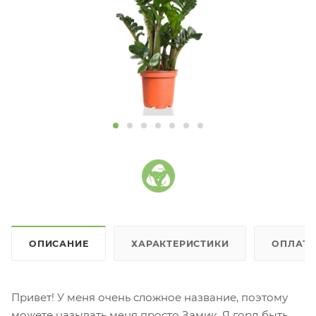
ОПИСАНИЕ
ХАРАКТЕРИСТИКИ
ОПЛАТ
Привет! У меня очень сложное название, поэтому
можете называть меня просто Замик. Я горд быть