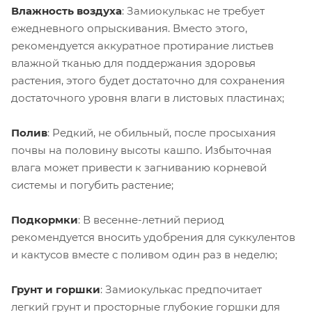
Влажность воздуха
: Замиокулькас не требует
ежедневного опрыскивания. Вместо этого,
рекомендуется аккуратное протирание листьев
влажной тканью для поддержания здоровья
растения, этого будет достаточно для сохранения
достаточного уровня влаги в листовых пластинах;
Полив
: Редкий, не обильный, после просыхания
почвы на половину высоты кашпо. Избыточная
влага может привести к загниванию корневой
системы и погубить растение;
Подкормки
: В весенне-летний период
рекомендуется вносить удобрения для суккулентов
и кактусов вместе с поливом один раз в неделю;
Грунт и горшки
: Замиокулькас предпочитает
легкий грунт и просторные глубокие горшки для