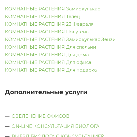
КОМНАТНЫЕ РАСТЕНИЯ Замиокулькас
КОМНАТНЫЕ РАСТЕНИЯ Телец
КОМНАТНЫЕ РАСТЕНИЯ 23 Февраля
КОМНАТНЫЕ РАСТЕНИЯ Полутень
КОМНАТНЫЕ РАСТЕНИЯ Замиокулькас Зензи
КОМНАТНЫЕ РАСТЕНИЯ Для спальни
КОМНАТНЫЕ РАСТЕНИЯ Для дома
КОМНАТНЫЕ РАСТЕНИЯ Для офиса
КОМНАТНЫЕ РАСТЕНИЯ Для подарка
Дополнительные услуги
ОЗЕЛЕНЕНИЕ ОФИСОВ
ON-LINE КОНСУЛЬТАЦИЯ БИОЛОГА
ВЫЕЗД БИОЛОГА С КОНСУЛЬТАЦИЕЙ