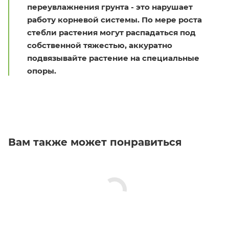
переувлажнения грунта - это нарушает
работу корневой системы. По мере роста
стебли растения могут распадаться под
собственной тяжестью, аккуратно
подвязывайте растение на специальные
опоры.
Вам также может понравиться