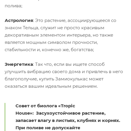
полива;
Астрология
: Это растение, ассоциирующееся со
знаком Тельца, служит не просто красивым
декоративным элементом интерьера, но также
является мощным символом прочности,
стабильности и, конечно же, богатства;
Энергетика
: Так что, если вы ищете способ
улучшить вибрацию своего дома и привлечь в него
благополучие, купить Замиокулькас может
оказаться вашим идеальным решением.
Совет от биолога «Tropic
House»: Засухоустойчивое растение,
запасает влагу в листьях, клубнях и корнях.
При поливе не допускайте