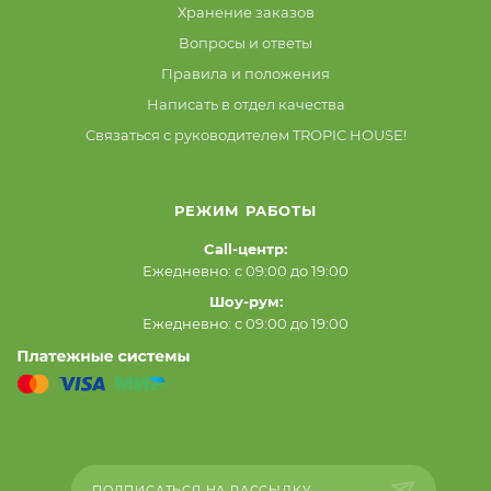
Хранение заказов
Вопросы и ответы
Правила и положения
Написать в отдел качества
Связаться с руководителем TROPIC HOUSE!
РЕЖИМ РАБОТЫ
Call-центр:
Ежедневно: с 09:00 до 19:00
Шоу-рум:
Ежедневно: с 09:00 до 19:00
ПОДПИСАТЬСЯ НА РАССЫЛКУ