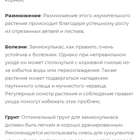
Размножение
: Размножение этого изумительного
растения происходит благодаря успешному росту
из отрезанных ветвей и листьев;
Болезни
: Замиокулькас, как правило, очень
устойчив к болезням. Однако при неправильном
уходе он может столкнуться с корневой гнилью из-
за избытка воды или переохлаждения. Также
растение может подвергаться нападению
паутинного клеща и мучнистого червеца.
Регулярный осмотр растения и соблюдение правил
ухода помогут избежать этих проблем;
Грунт
: Оптимальный грунт для замиокулькаса
должен быть легким и хорошо дренированным.
Рекомендуется использовать смесь для суккулентов