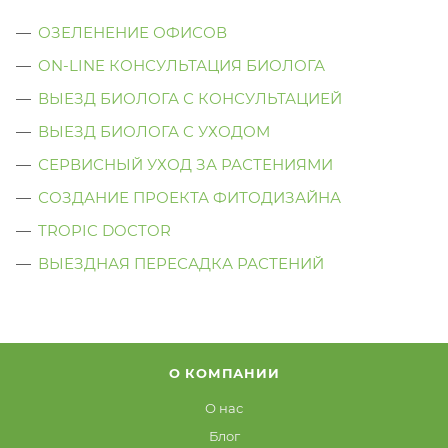
ОЗЕЛЕНЕНИЕ ОФИСОВ
ON-LINE КОНСУЛЬТАЦИЯ БИОЛОГА
ВЫЕЗД БИОЛОГА С КОНСУЛЬТАЦИЕЙ
ВЫЕЗД БИОЛОГА C УХОДОМ
СЕРВИСНЫЙ УХОД ЗА РАСТЕНИЯМИ
СОЗДАНИЕ ПРОЕКТА ФИТОДИЗАЙНА
TROPIC DOCTOR
ВЫЕЗДНАЯ ПЕРЕСАДКА РАСТЕНИЙ
О КОМПАНИИ
О нас
Блог