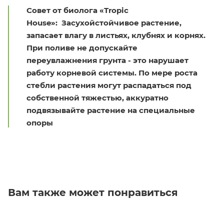
Совет от биолога «Tropic
House»: Засухойстойчивое растение,
запасает влагу в листьях, клубнях и корнях.
При поливе не допускайте
переувлажнения грунта - это нарушает
работу корневой системы. По мере роста
стебли растения могут распадаться под
собственной тяжестью, аккуратно
подвязывайте растение на специальные
опоры
Вам также может понравиться