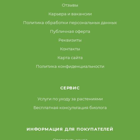
Отзывы
Карьера и вакансии
Политика обработки персональных данных
Публичная оферта
Реквизиты
Контакты
Карта сайта
Политика конфиденциальности
СЕРВИС
Услуги по уходу за растениями
Бесплатная консультация биолога
ИНФОРМАЦИЯ ДЛЯ ПОКУПАТЕЛЕЙ
Отследить заказ