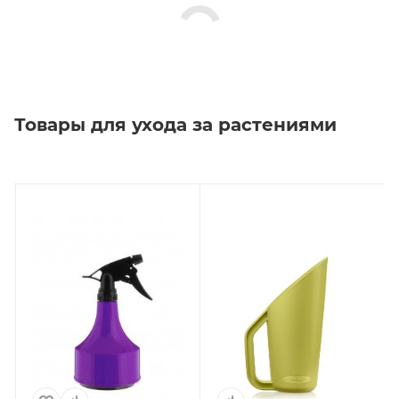
Товары для ухода за растениями