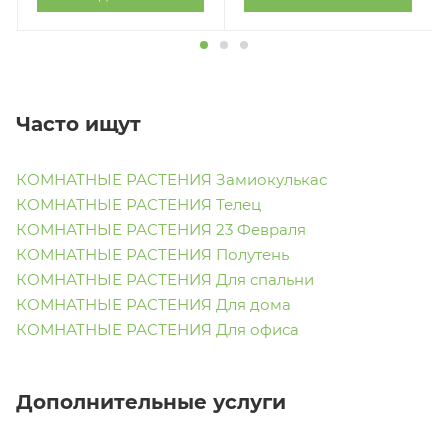
Часто ищут
КОМНАТНЫЕ РАСТЕНИЯ Замиокулькас
КОМНАТНЫЕ РАСТЕНИЯ Телец
КОМНАТНЫЕ РАСТЕНИЯ 23 Февраля
КОМНАТНЫЕ РАСТЕНИЯ Полутень
КОМНАТНЫЕ РАСТЕНИЯ Для спальни
КОМНАТНЫЕ РАСТЕНИЯ Для дома
КОМНАТНЫЕ РАСТЕНИЯ Для офиса
Дополнительные услуги