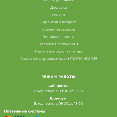
Доставка
Оплата
Гарантия и возврат
Хранение заказов
Вопросы и ответы
Правила и положения
Написать в отдел качества
Связаться с руководителем TROPIC HOUSE!
РЕЖИМ РАБОТЫ
Call-центр:
Ежедневно: с 09:00 до 19:00
Шоу-рум:
Ежедневно: с 09:00 до 19:00