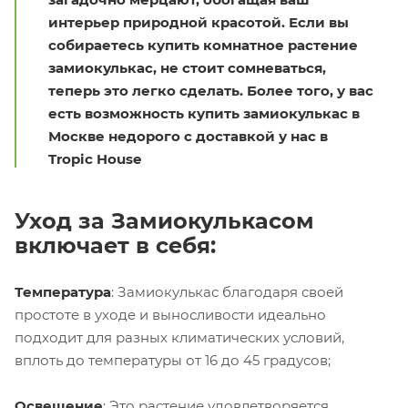
интерьер природной красотой. Если вы
собираетесь купить комнатное растение
замиокулькас, не стоит сомневаться,
теперь это легко сделать. Более того, у вас
есть возможность купить замиокулькас в
Москве недорого с доставкой у нас в
Tropic House
Уход за Замиокулькасом
включает в себя:
Температура
: Замиокулькас благодаря своей
простоте в уходе и выносливости идеально
подходит для разных климатических условий,
вплоть до температуры от 16 до 45 градусов;
Освещение
: Это растение удовлетворяется