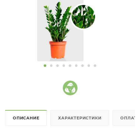
ОПИСАНИЕ
ХАРАКТЕРИСТИКИ
ОПЛАТ