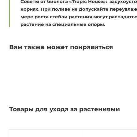
Советы от биолога «Tropic House»: засухоусто
корнях. При поливе не допускайте переувлаж
мере роста стебли растения могут распадать
растение на специальные опоры.
Вам также может понравиться
Товары для ухода за растениями