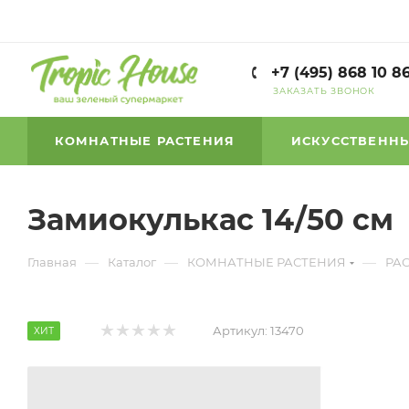
+7 (495) 868 10 8
ЗАКАЗАТЬ ЗВОНОК
КОМНАТНЫЕ РАСТЕНИЯ
ИСКУССТВЕННЫ
Замиокулькас 14/50 см
—
—
—
Главная
Каталог
КОМНАТНЫЕ РАСТЕНИЯ
РА
Артикул:
13470
ХИТ