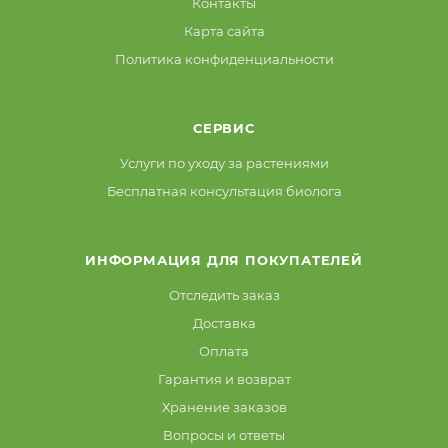
Контакты
Карта сайта
Политика конфиденциальности
СЕРВИС
Услуги по уходу за растениями
Бесплатная консультация биолога
ИНФОРМАЦИЯ ДЛЯ ПОКУПАТЕЛЕЙ
Отследить заказ
Доставка
Оплата
Гарантия и возврат
Хранение заказов
Вопросы и ответы