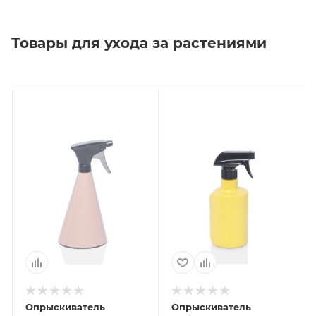
Товары для ухода за растениями
Опрыскиватель
Опрыскиватель