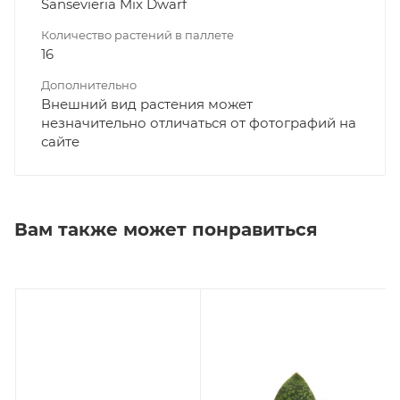
Sansevieria Mix Dwarf
Количество растений в паллете
16
Дополнительно
Внешний вид растения может
незначительно отличаться от фотографий на
сайте
Вам также может понравиться