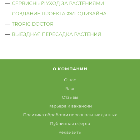
СЕРВИСНЫЙ УХОД ЗА РАСТЕНИЯМИ
СОЗДАНИЕ ПРОЕКТА ФИТОДИЗАЙНА
TROPIC DOCTOR
ВЫЕЗДНАЯ ПЕРЕСАДКА РАСТЕНИЙ
О КОМПАНИИ
О нас
Блог
Отзывы
Карьера и вакансии
Политика обработки персональных данных
Публичная оферта
Реквизиты