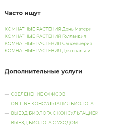
Часто ищут
КОМНАТНЫЕ РАСТЕНИЯ День Матери
КОМНАТНЫЕ РАСТЕНИЯ Голландия
КОМНАТНЫЕ РАСТЕНИЯ Сансевиерия
КОМНАТНЫЕ РАСТЕНИЯ Для спальни
Дополнительные услуги
ОЗЕЛЕНЕНИЕ ОФИСОВ
ON-LINE КОНСУЛЬТАЦИЯ БИОЛОГА
ВЫЕЗД БИОЛОГА С КОНСУЛЬТАЦИЕЙ
ВЫЕЗД БИОЛОГА C УХОДОМ