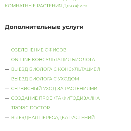
КОМНАТНЫЕ РАСТЕНИЯ Для офиса
Дополнительные услуги
ОЗЕЛЕНЕНИЕ ОФИСОВ
ON-LINE КОНСУЛЬТАЦИЯ БИОЛОГА
ВЫЕЗД БИОЛОГА С КОНСУЛЬТАЦИЕЙ
ВЫЕЗД БИОЛОГА C УХОДОМ
СЕРВИСНЫЙ УХОД ЗА РАСТЕНИЯМИ
СОЗДАНИЕ ПРОЕКТА ФИТОДИЗАЙНА
TROPIC DOCTOR
ВЫЕЗДНАЯ ПЕРЕСАДКА РАСТЕНИЙ