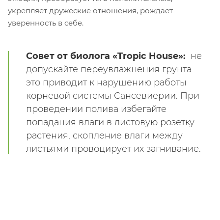
укрепляет дружеские отношения, рождает
уверенность в себе.
Совет от биолога «Tropic House»:
не
допускайте переувлажнения грунта
это приводит к нарушению работы
корневой системы Сансевиерии. При
проведении полива избегайте
попадания влаги в листовую розетку
растения, скопление влаги между
листьями провоцирует их загнивание.