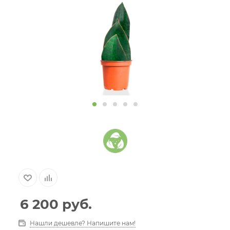
6 200
руб.
Нашли дешевле? Напишите нам!