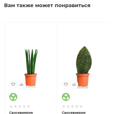
Вам также может понравиться
Сансевиерия
Сансевиерия