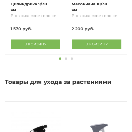
Цилиндрика 9/30
Масониана 10/30
см
см
В техническом горшке
В техническом горшке
1 570
руб.
2 200
руб.
В КОРЗИНУ
В КОРЗИНУ
Товары для ухода за растениями