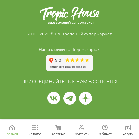
2016 - 2026 © Ваш зеленый супермаркет
Наши отзывы на Яндекс картах:
ПРИСОЕДИНЯЙТЕСЬ К НАМ В СОЦСЕТЯХ
Главная
Каталог
Корзина
Контакты
Кабинет
Услуги