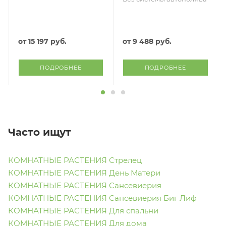
камень д-39, в-21
см
от
15 197 руб.
от
9 488 руб.
ПОДРОБНЕЕ
ПОДРОБНЕЕ
Часто ищут
КОМНАТНЫЕ РАСТЕНИЯ Стрелец
КОМНАТНЫЕ РАСТЕНИЯ День Матери
КОМНАТНЫЕ РАСТЕНИЯ Сансевиерия
КОМНАТНЫЕ РАСТЕНИЯ Сансевиерия Биг Лиф
КОМНАТНЫЕ РАСТЕНИЯ Для спальни
КОМНАТНЫЕ РАСТЕНИЯ Для дома