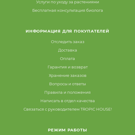
Услуги по уходу за растениями
Бесплатная консультация биолога
ИНФОРМАЦИЯ ДЛЯ ПОКУПАТЕЛЕЙ
Отследить заказ
Доставка
Оплата
Гарантия и возврат
Хранение заказов
Вопросы и ответы
Правила и положения
Написать в отдел качества
Связаться с руководителем TROPIC HOUSE!
РЕЖИМ РАБОТЫ