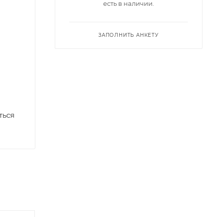
есть в наличии.
ЗАПОЛНИТЬ АНКЕТУ
ться