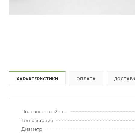
ХАРАКТЕРИСТИКИ
ОПЛАТА
ДОСТАВ
Полезные свойства
Тип растения
Диаметр