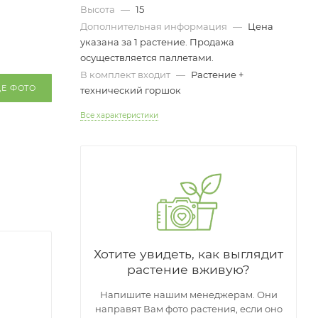
Высота
—
15
Дополнительная информация
—
Цена
указана за 1 растение. Продажа
осуществляется паллетами.
В комплект входит
—
Растение +
ЩЕ ФОТО
технический горшок
Все характеристики
Хотите увидеть, как выглядит
растение вживую?
Напишите нашим менеджерам. Они
направят Вам фото растения, если оно