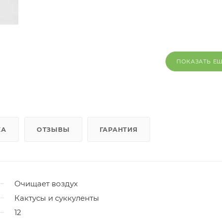
ПОКАЗАТЬ Е
КА
ОТЗЫВЫ
ГАРАНТИЯ
Очищает воздух
Кактусы и суккуленты
12