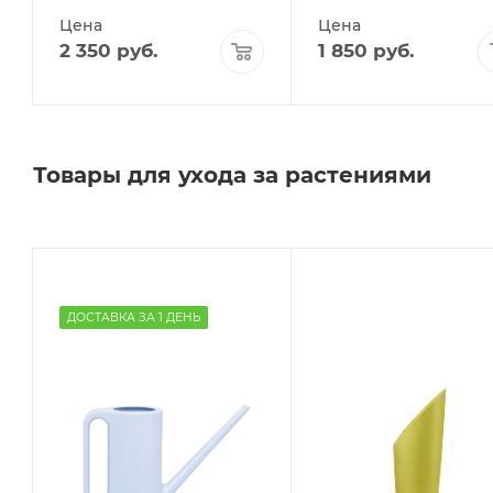
Цена
Цена
2 350
руб.
1 850
руб.
Товары для ухода за растениями
ДОСТАВКА ЗА 1 ДЕНЬ