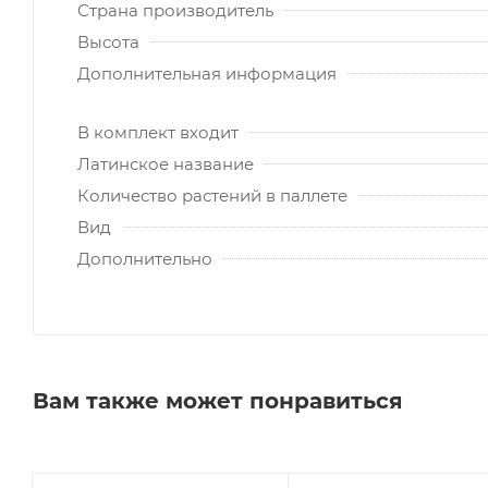
Страна производитель
Высота
Дополнительная информация
В комплект входит
Латинское название
Количество растений в паллете
Вид
Дополнительно
Вам также может понравиться