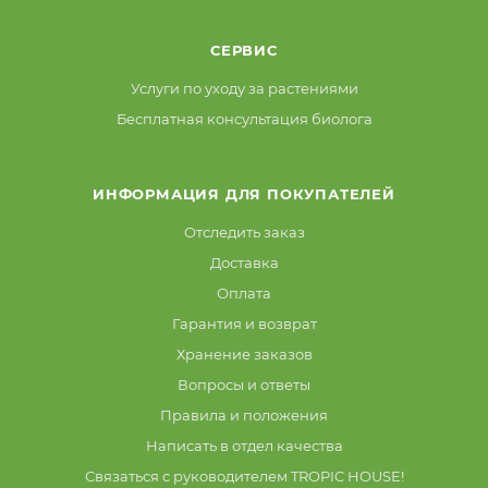
СЕРВИС
Услуги по уходу за растениями
Бесплатная консультация биолога
ИНФОРМАЦИЯ ДЛЯ ПОКУПАТЕЛЕЙ
Отследить заказ
Доставка
Оплата
Гарантия и возврат
Хранение заказов
Вопросы и ответы
Правила и положения
Написать в отдел качества
Связаться с руководителем TROPIC HOUSE!