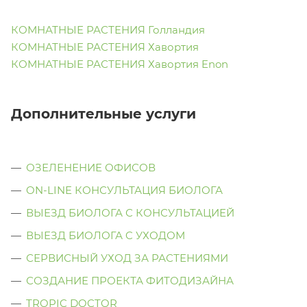
КОМНАТНЫЕ РАСТЕНИЯ Голландия
КОМНАТНЫЕ РАСТЕНИЯ Хавортия
КОМНАТНЫЕ РАСТЕНИЯ Хавортия Enon
Дополнительные услуги
ОЗЕЛЕНЕНИЕ ОФИСОВ
ON-LINE КОНСУЛЬТАЦИЯ БИОЛОГА
ВЫЕЗД БИОЛОГА С КОНСУЛЬТАЦИЕЙ
ВЫЕЗД БИОЛОГА C УХОДОМ
СЕРВИСНЫЙ УХОД ЗА РАСТЕНИЯМИ
СОЗДАНИЕ ПРОЕКТА ФИТОДИЗАЙНА
TROPIC DOCTOR