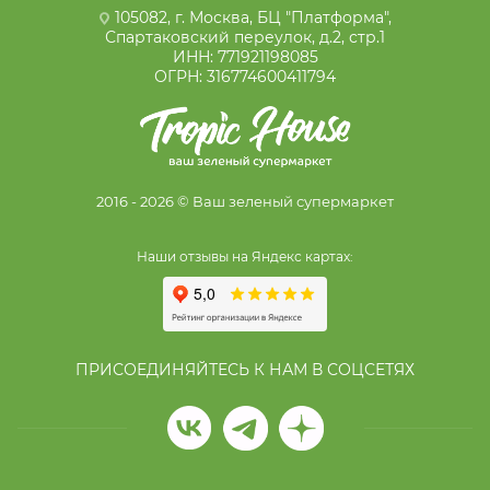
105082, г. Москва, БЦ "Платформа",
Спартаковский переулок, д.2, стр.1
ИНН: 771921198085
ОГРН: 316774600411794
2016 - 2026 © Ваш зеленый супермаркет
Наши отзывы на Яндекс картах:
ПРИСОЕДИНЯЙТЕСЬ К НАМ В СОЦСЕТЯХ