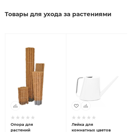
Товары для ухода за растениями
Опора для
Лейка для
растений
комнатных цветов