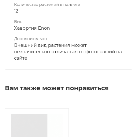
Количество растений в паллете
12
Вид
Хавортия Enon
Дополнительно
Внешний вид растения может
незначительно отличаться от фотографий на
сайте
Вам также может понравиться