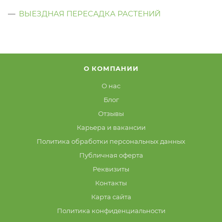
ВЫЕЗДНАЯ ПЕРЕСАДКА РАСТЕНИЙ
О КОМПАНИИ
О нас
Блог
Отзывы
Карьера и вакансии
Политика обработки персональных данных
Публичная оферта
Реквизиты
Контакты
Карта сайта
Политика конфиденциальности