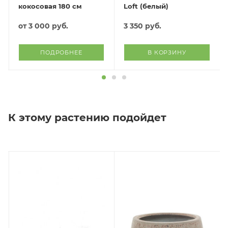
кокосовая 180 см
Loft (белый)
от
3 000 руб.
3 350
руб.
ПОДРОБНЕЕ
В КОРЗИНУ
К этому растению подойдет