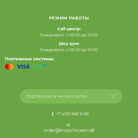
РЕЖИМ РАБОТЫ
Call-центр:
Ежедневно: с 09:00 до 19:00
Шоу-рум:
Ежедневно: с 09:00 до 19:00
ПОДПИСАТЬСЯ НА РАССЫЛКУ
+7 (495) 868 10 86
order@tropichouse.ru