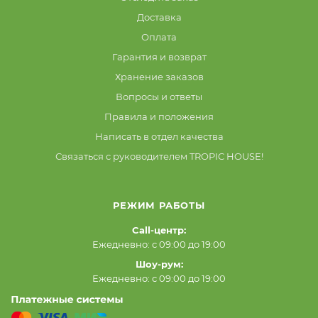
Доставка
Оплата
Гарантия и возврат
Хранение заказов
Вопросы и ответы
Правила и положения
Написать в отдел качества
Связаться с руководителем TROPIC HOUSE!
РЕЖИМ РАБОТЫ
Call-центр:
Ежедневно: с 09:00 до 19:00
Шоу-рум:
Ежедневно: с 09:00 до 19:00