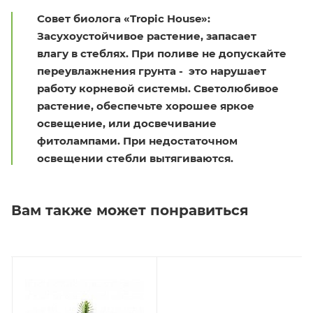
Совет биолога «Tropic House»:
Засухоустойчивое растение, запасает
влагу в стеблях. При поливе не допускайте
переувлажнения грунта - это нарушает
работу корневой системы. Светолюбивое
растение, обеспечьте хорошее яркое
освещение, или досвечивание
фитолампами. При недостаточном
освещении стебли вытягиваются.
Вам также может понравиться