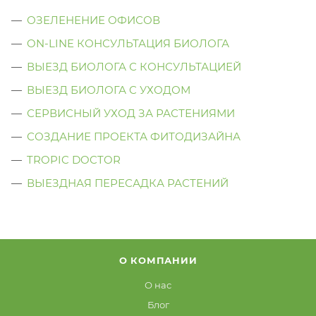
ОЗЕЛЕНЕНИЕ ОФИСОВ
ON-LINE КОНСУЛЬТАЦИЯ БИОЛОГА
ВЫЕЗД БИОЛОГА С КОНСУЛЬТАЦИЕЙ
ВЫЕЗД БИОЛОГА C УХОДОМ
СЕРВИСНЫЙ УХОД ЗА РАСТЕНИЯМИ
СОЗДАНИЕ ПРОЕКТА ФИТОДИЗАЙНА
TROPIC DOCTOR
ВЫЕЗДНАЯ ПЕРЕСАДКА РАСТЕНИЙ
О КОМПАНИИ
О нас
Блог