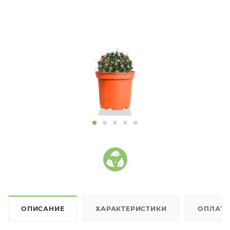
ОПИСАНИЕ
ХАРАКТЕРИСТИКИ
ОПЛАТ