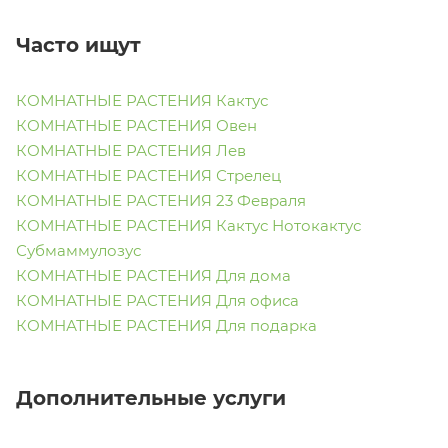
Часто ищут
КОМНАТНЫЕ РАСТЕНИЯ Кактус
КОМНАТНЫЕ РАСТЕНИЯ Овен
КОМНАТНЫЕ РАСТЕНИЯ Лев
КОМНАТНЫЕ РАСТЕНИЯ Стрелец
КОМНАТНЫЕ РАСТЕНИЯ 23 Февраля
КОМНАТНЫЕ РАСТЕНИЯ Кактус Нотокактус
Субмаммулозус
КОМНАТНЫЕ РАСТЕНИЯ Для дома
КОМНАТНЫЕ РАСТЕНИЯ Для офиса
КОМНАТНЫЕ РАСТЕНИЯ Для подарка
Дополнительные услуги