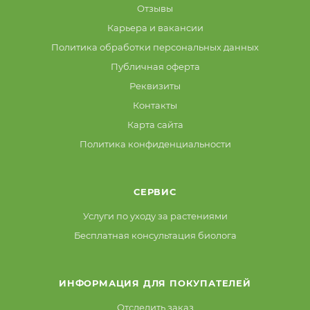
Отзывы
Карьера и вакансии
Политика обработки персональных данных
Публичная оферта
Реквизиты
Контакты
Карта сайта
Политика конфиденциальности
СЕРВИС
Услуги по уходу за растениями
Бесплатная консультация биолога
ИНФОРМАЦИЯ ДЛЯ ПОКУПАТЕЛЕЙ
Отследить заказ