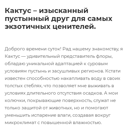
Кактус – изысканный
пустынный друг для самых
экзотичных ценителей.
Доброго времени суток! Рад нашему знакомству, я
Кактус — удивительный представитель флоры,
обладаю уникальной адаптацией к суровым
условиям пустынь и засушливых регионов. Кстати
известен способностью накапливать воду в своих
толстых стеблях, что позволяет мне выживать в
условиях длительного отсутствия осадков. А мои
колючки, покрывающие поверхность, служат не
только защитой от животных, но и помогают
уменьшить испарение влаги, создавая вокруг
микроклимат с повышенной влажностью.