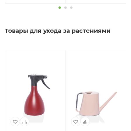
Товары для ухода за растениями