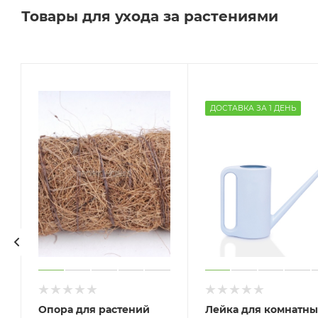
Товары для ухода за растениями
ДОСТАВКА ЗА 1 ДЕНЬ
Опора для растений
Лейка для комнатны