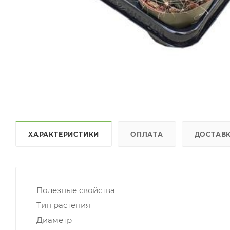
ХАРАКТЕРИСТИКИ
ОПЛАТА
ДОСТАВ
Полезные свойства
Тип растения
Диаметр