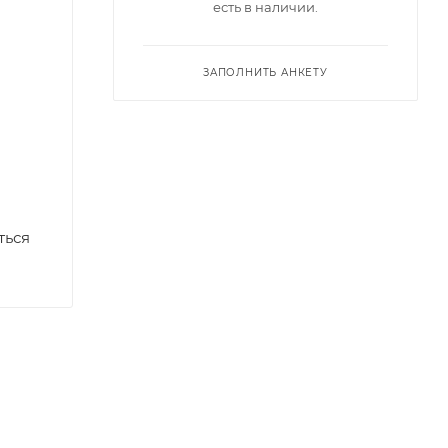
есть в наличии.
ЗАПОЛНИТЬ АНКЕТУ
ться