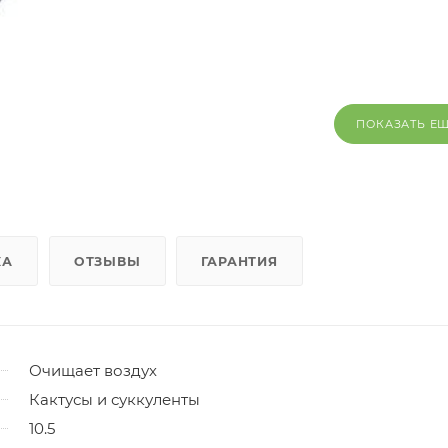
ПОКАЗАТЬ Е
КА
ОТЗЫВЫ
ГАРАНТИЯ
Очищает воздух
Кактусы и суккуленты
10.5