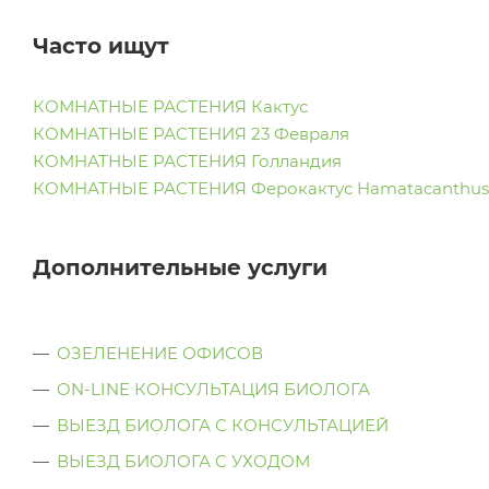
Часто ищут
КОМНАТНЫЕ РАСТЕНИЯ Кактус
КОМНАТНЫЕ РАСТЕНИЯ 23 Февраля
КОМНАТНЫЕ РАСТЕНИЯ Голландия
КОМНАТНЫЕ РАСТЕНИЯ Ферокактус Hamatacanthus
Дополнительные услуги
ОЗЕЛЕНЕНИЕ ОФИСОВ
ON-LINE КОНСУЛЬТАЦИЯ БИОЛОГА
ВЫЕЗД БИОЛОГА С КОНСУЛЬТАЦИЕЙ
ВЫЕЗД БИОЛОГА C УХОДОМ