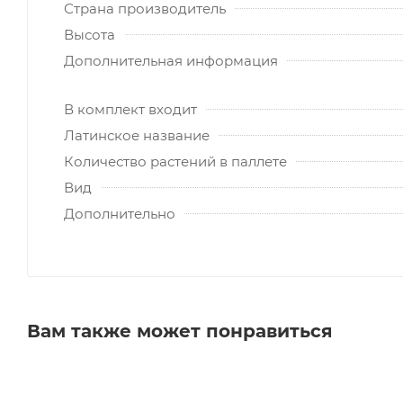
Страна производитель
Высота
Дополнительная информация
В комплект входит
Латинское название
Количество растений в паллете
Вид
Дополнительно
Вам также может понравиться