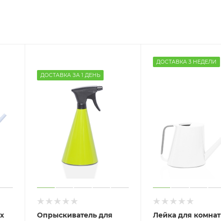
ДОСТАВКА 3 НЕДЕЛИ
ДОСТАВКА ЗА 1 ДЕНЬ
х
Опрыскиватель для
Лейка для комна