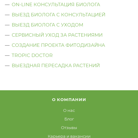
ON-LINE КОНСУЛЬТАЦИЯ БИОЛОГА
ВЫЕЗД БИОЛОГА С КОНСУЛЬТАЦИЕЙ
ВЫЕЗД БИОЛОГА C УХОДОМ
СЕРВИСНЫЙ УХОД ЗА РАСТЕНИЯМИ
СОЗДАНИЕ ПРОЕКТА ФИТОДИЗАЙНА
TROPIC DOCTOR
ВЫЕЗДНАЯ ПЕРЕСАДКА РАСТЕНИЙ
О КОМПАНИИ
О нас
Блог
Отзывы
Карьера и вакансии