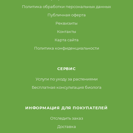
Политика обработки персональных данных
Публичная оферта
Реквизиты
Контакты
Карта сайта
Политика конфиденциальности
СЕРВИС
Услуги по уходу за растениями
Бесплатная консультация биолога
ИНФОРМАЦИЯ ДЛЯ ПОКУПАТЕЛЕЙ
Отследить заказ
Доставка