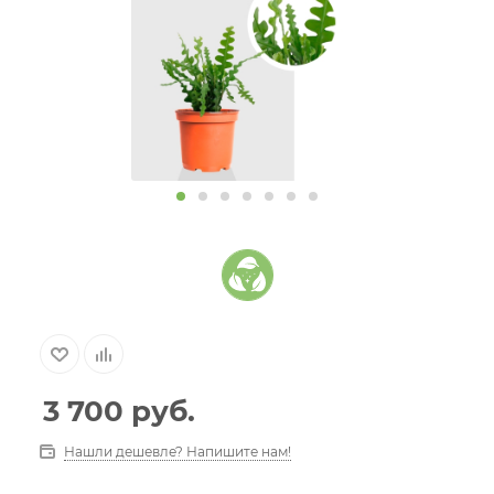
3 700
руб.
Нашли дешевле? Напишите нам!