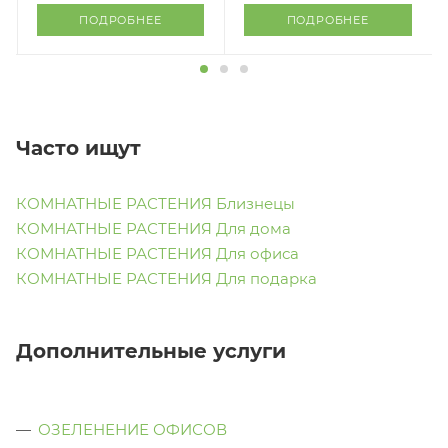
ПОДРОБНЕЕ
ПОДРОБНЕЕ
Часто ищут
КОМНАТНЫЕ РАСТЕНИЯ Близнецы
КОМНАТНЫЕ РАСТЕНИЯ Для дома
КОМНАТНЫЕ РАСТЕНИЯ Для офиса
КОМНАТНЫЕ РАСТЕНИЯ Для подарка
Дополнительные услуги
ОЗЕЛЕНЕНИЕ ОФИСОВ