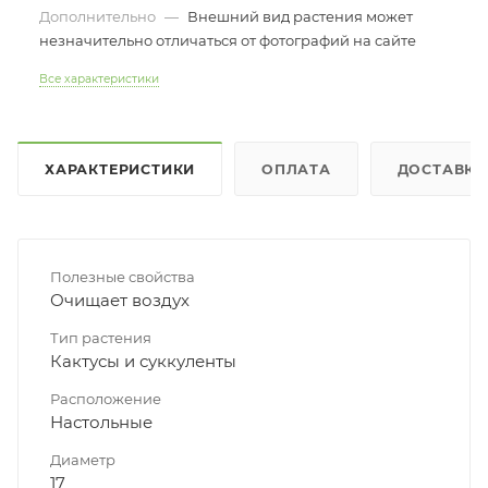
Дополнительно
—
Внешний вид растения может
незначительно отличаться от фотографий на сайте
Все характеристики
ХАРАКТЕРИСТИКИ
ОПЛАТА
ДОСТАВКА
Полезные свойства
Очищает воздух
Тип растения
Кактусы и суккуленты
Расположение
Настольные
Диаметр
17