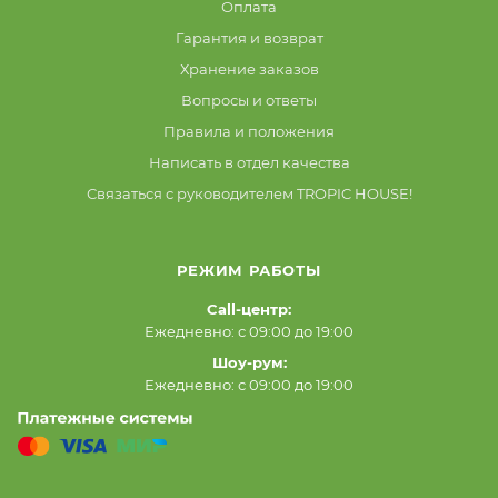
Оплата
Гарантия и возврат
Хранение заказов
Вопросы и ответы
Правила и положения
Написать в отдел качества
Связаться с руководителем TROPIC HOUSE!
РЕЖИМ РАБОТЫ
Call-центр:
Ежедневно: с 09:00 до 19:00
Шоу-рум:
Ежедневно: с 09:00 до 19:00