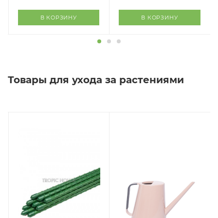
В КОРЗИНУ
В КОРЗИНУ
Товары для ухода за растениями