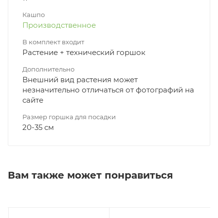
Кашпо
Производственное
В комплект входит
Растение + технический горшок
Дополнительно
Внешний вид растения может
незначительно отличаться от фотографий на
сайте
Размер горшка для посадки
20-35 см
Вам также может понравиться