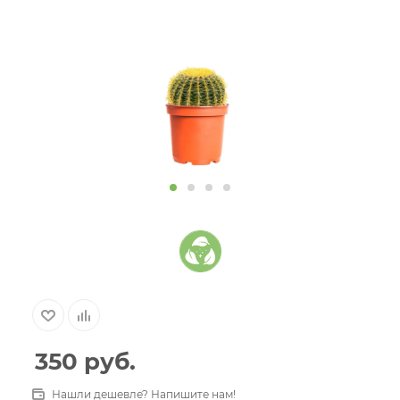
350
руб.
Нашли дешевле? Напишите нам!