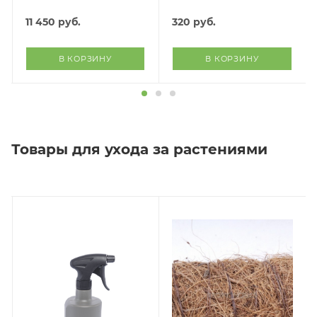
11 450
руб.
320
руб.
В КОРЗИНУ
В КОРЗИНУ
Товары для ухода за растениями