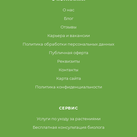
О нас
Блог
Отзывы
Карьера и вакансии
Политика обработки персональных данных
Публичная оферта
Реквизиты
Контакты
Карта сайта
Политика конфиденциальности
СЕРВИС
Услуги по уходу за растениями
Бесплатная консультация биолога