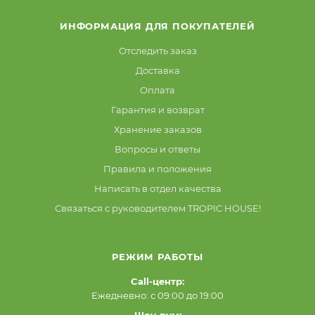
ИНФОРМАЦИЯ ДЛЯ ПОКУПАТЕЛЕЙ
Отследить заказ
Доставка
Оплата
Гарантия и возврат
Хранение заказов
Вопросы и ответы
Правила и положения
Написать в отдел качества
Связаться с руководителем TROPIC HOUSE!
РЕЖИМ РАБОТЫ
Call-центр:
Ежедневно: с 09:00 до 19:00
Шоу-рум: