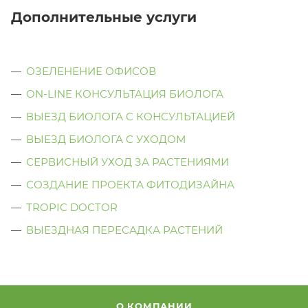
Дополнительные услуги
ОЗЕЛЕНЕНИЕ ОФИСОВ
ON-LINE КОНСУЛЬТАЦИЯ БИОЛОГА
ВЫЕЗД БИОЛОГА С КОНСУЛЬТАЦИЕЙ
ВЫЕЗД БИОЛОГА C УХОДОМ
СЕРВИСНЫЙ УХОД ЗА РАСТЕНИЯМИ
СОЗДАНИЕ ПРОЕКТА ФИТОДИЗАЙНА
TROPIC DOCTOR
ВЫЕЗДНАЯ ПЕРЕСАДКА РАСТЕНИЙ
О КОМПАНИИ