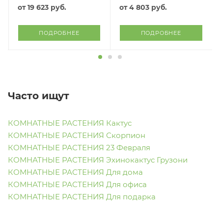
от
19 623 руб.
от
4 803 руб.
ПОДРОБНЕЕ
ПОДРОБНЕЕ
Часто ищут
КОМНАТНЫЕ РАСТЕНИЯ Кактус
КОМНАТНЫЕ РАСТЕНИЯ Скорпион
КОМНАТНЫЕ РАСТЕНИЯ 23 Февраля
КОМНАТНЫЕ РАСТЕНИЯ Эхинокактус Грузони
КОМНАТНЫЕ РАСТЕНИЯ Для дома
КОМНАТНЫЕ РАСТЕНИЯ Для офиса
КОМНАТНЫЕ РАСТЕНИЯ Для подарка