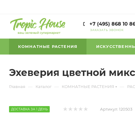
+7 (495) 868 10 8
ЗАКАЗАТЬ ЗВОНОК
КОМНАТНЫЕ РАСТЕНИЯ
ИСКУССТВЕННЫ
Эхеверия цветной микс 
—
—
—
Главная
Каталог
КОМНАТНЫЕ РАСТЕНИЯ
РА
Артикул:
120503
ДОСТАВКА ЗА 1 ДЕНЬ