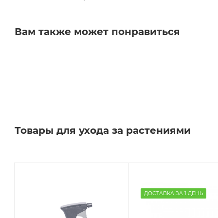
Вам также может понравиться
Товары для ухода за растениями
ДОСТАВКА ЗА 1 ДЕНЬ