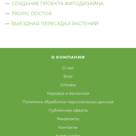
СОЗДАНИЕ ПРОЕКТА ФИТОДИЗАЙНА
TROPIC DOCTOR
ВЫЕЗДНАЯ ПЕРЕСАДКА РАСТЕНИЙ
О КОМПАНИИ
О нас
Блог
Отзывы
Карьера и вакансии
Политика обработки персональных данных
Публичная оферта
Реквизиты
Контакты
Карта сайта