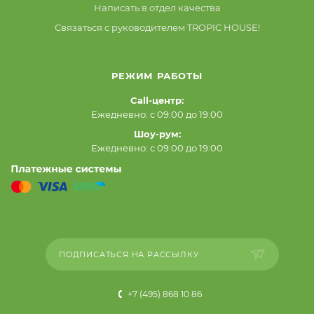
Написать в отдел качества
Связаться с руководителем TROPIC HOUSE!
РЕЖИМ РАБОТЫ
Call-центр:
Ежедневно: с 09:00 до 19:00
Шоу-рум:
Ежедневно: с 09:00 до 19:00
ПОДПИСАТЬСЯ НА РАССЫЛКУ
+7 (495) 868 10 86