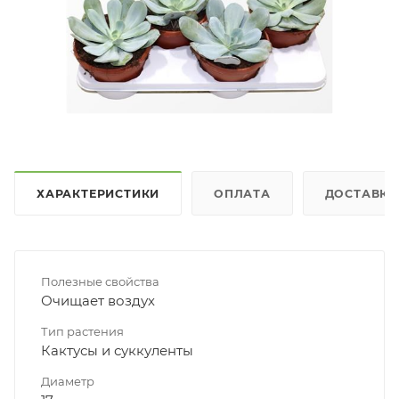
ХАРАКТЕРИСТИКИ
ОПЛАТА
ДОСТАВКА
Полезные свойства
Очищает воздух
Тип растения
Кактусы и суккуленты
Диаметр