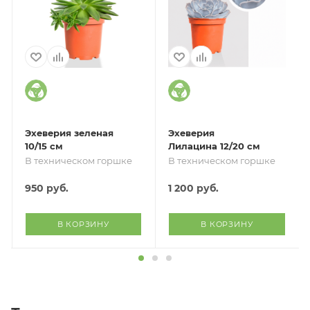
Эхеверия зеленая
Эхеверия
10/15 см
Лилацина 12/20 см
В техническом горшке
В техническом горшке
950
руб.
1 200
руб.
В КОРЗИНУ
В КОРЗИНУ