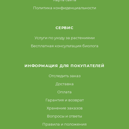
Политика конфиденциальности
СЕРВИС
Услуги по уходу за растениями
Бесплатная консультация биолога
ИНФОРМАЦИЯ ДЛЯ ПОКУПАТЕЛЕЙ
Отследить заказ
Доставка
Оплата
Гарантия и возврат
Хранение заказов
Вопросы и ответы
Правила и положения