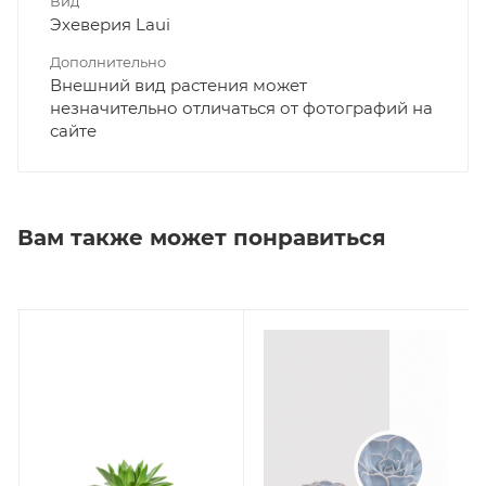
Вид
Эхеверия Laui
Дополнительно
Внешний вид растения может
незначительно отличаться от фотографий на
сайте
Вам также может понравиться