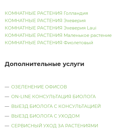
КОМНАТНЫЕ РАСТЕНИЯ Голландия
КОМНАТНЫЕ РАСТЕНИЯ Эхеверия
КОМНАТНЫЕ РАСТЕНИЯ Эхеверия Laui
КОМНАТНЫЕ РАСТЕНИЯ Маленькое растение
КОМНАТНЫЕ РАСТЕНИЯ Фиолетовый
Дополнительные услуги
ОЗЕЛЕНЕНИЕ ОФИСОВ
ON-LINE КОНСУЛЬТАЦИЯ БИОЛОГА
ВЫЕЗД БИОЛОГА С КОНСУЛЬТАЦИЕЙ
ВЫЕЗД БИОЛОГА C УХОДОМ
СЕРВИСНЫЙ УХОД ЗА РАСТЕНИЯМИ