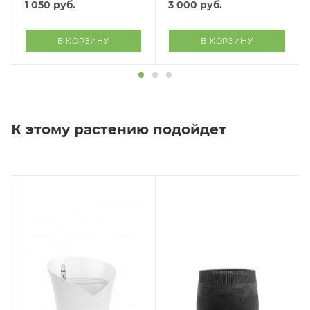
1 050
руб.
3 000
руб.
В КОРЗИНУ
В КОРЗИНУ
К этому растению подойдет