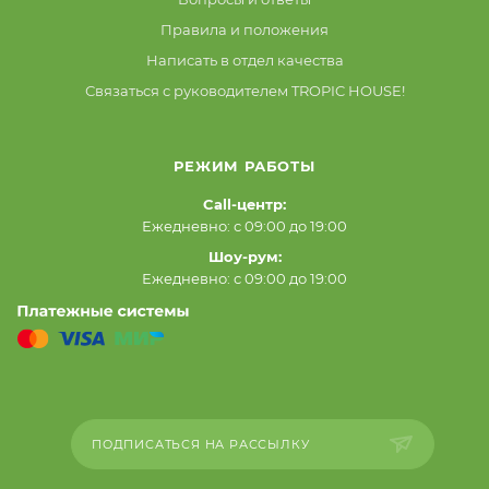
Правила и положения
Написать в отдел качества
Связаться с руководителем TROPIC HOUSE!
РЕЖИМ РАБОТЫ
Call-центр:
Ежедневно: с 09:00 до 19:00
Шоу-рум:
Ежедневно: с 09:00 до 19:00
ПОДПИСАТЬСЯ НА РАССЫЛКУ