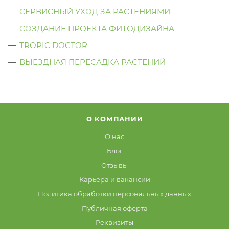
СЕРВИСНЫЙ УХОД ЗА РАСТЕНИЯМИ
СОЗДАНИЕ ПРОЕКТА ФИТОДИЗАЙНА
TROPIC DOCTOR
ВЫЕЗДНАЯ ПЕРЕСАДКА РАСТЕНИЙ
О КОМПАНИИ
О нас
Блог
Отзывы
Карьера и вакансии
Политика обработки персональных данных
Публичная оферта
Реквизиты