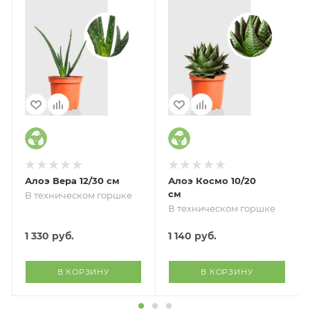
Алоэ Вера 12/30 см
Алоэ Космо 10/20
см
В техническом горшке
В техническом горшке
1 330
руб.
1 140
руб.
В КОРЗИНУ
В КОРЗИНУ