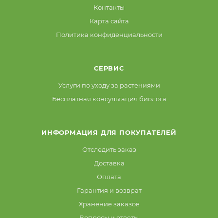
Контакты
Карта сайта
Политика конфиденциальности
СЕРВИС
Услуги по уходу за растениями
Бесплатная консультация биолога
ИНФОРМАЦИЯ ДЛЯ ПОКУПАТЕЛЕЙ
Отследить заказ
Доставка
Оплата
Гарантия и возврат
Хранение заказов
Вопросы и ответы