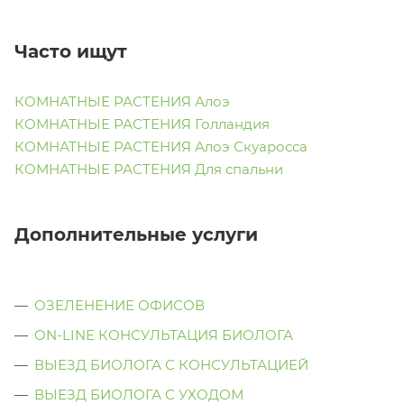
Часто ищут
КОМНАТНЫЕ РАСТЕНИЯ Алоэ
КОМНАТНЫЕ РАСТЕНИЯ Голландия
КОМНАТНЫЕ РАСТЕНИЯ Алоэ Скуаросса
КОМНАТНЫЕ РАСТЕНИЯ Для спальни
Дополнительные услуги
ОЗЕЛЕНЕНИЕ ОФИСОВ
ON-LINE КОНСУЛЬТАЦИЯ БИОЛОГА
ВЫЕЗД БИОЛОГА С КОНСУЛЬТАЦИЕЙ
ВЫЕЗД БИОЛОГА C УХОДОМ