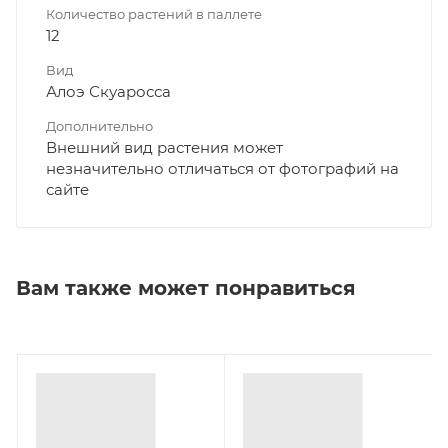
Количество растений в паллете
12
Вид
Алоэ Скуаросса
Дополнительно
Внешний вид растения может
незначительно отличаться от фотографий на
сайте
Вам также может понравиться