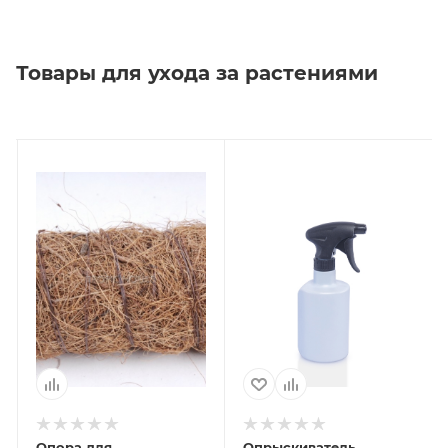
Товары для ухода за растениями
Опора для
Опрыскиватель