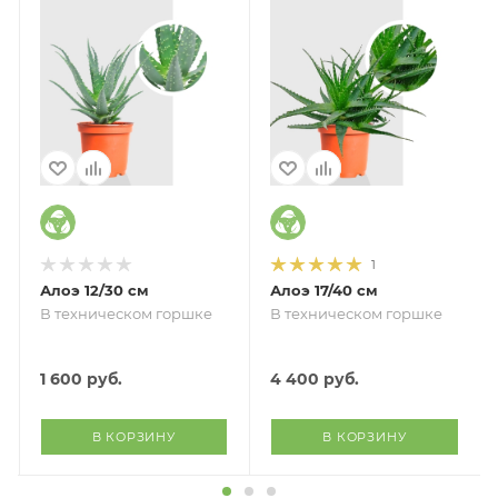
1
Алоэ 12/30 см
Алоэ 17/40 см
В техническом горшке
В техническом горшке
1 600
руб.
4 400
руб.
В КОРЗИНУ
В КОРЗИНУ