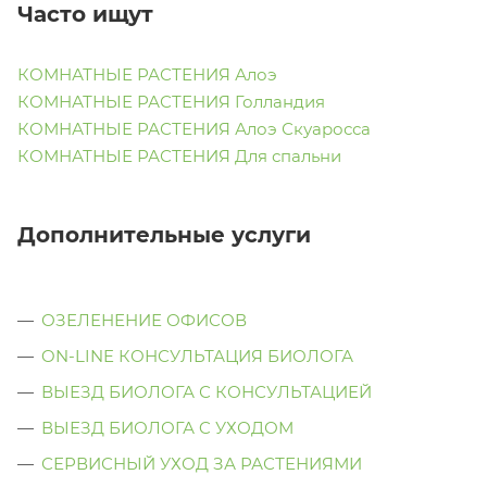
Часто ищут
КОМНАТНЫЕ РАСТЕНИЯ Алоэ
КОМНАТНЫЕ РАСТЕНИЯ Голландия
КОМНАТНЫЕ РАСТЕНИЯ Алоэ Скуаросса
КОМНАТНЫЕ РАСТЕНИЯ Для спальни
Дополнительные услуги
ОЗЕЛЕНЕНИЕ ОФИСОВ
ON-LINE КОНСУЛЬТАЦИЯ БИОЛОГА
ВЫЕЗД БИОЛОГА С КОНСУЛЬТАЦИЕЙ
ВЫЕЗД БИОЛОГА C УХОДОМ
СЕРВИСНЫЙ УХОД ЗА РАСТЕНИЯМИ