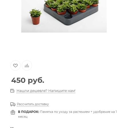
450
руб.
Нашли дешевле? Напишите нам!
Рассчитать доставку
В ПОДАРОК:
Памятка по уходу за растением + удобрение на 1
месяц