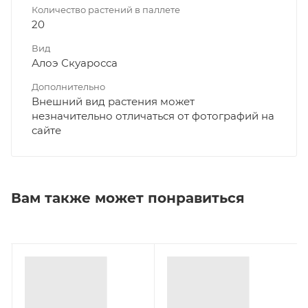
Количество растений в паллете
20
Вид
Алоэ Скуаросса
Дополнительно
Внешний вид растения может
незначительно отличаться от фотографий на
сайте
Вам также может понравиться