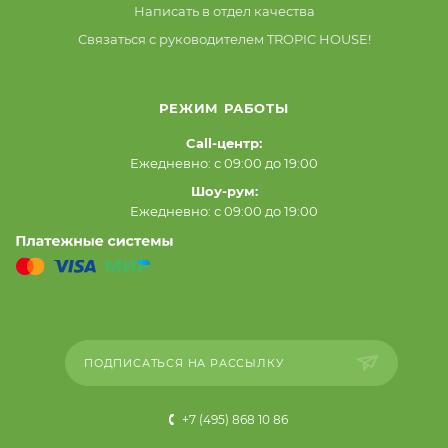
Написать в отдел качества
Связаться с руководителем TROPIC HOUSE!
РЕЖИМ РАБОТЫ
Call-центр:
Ежедневно: с 09:00 до 19:00
Шоу-рум:
Ежедневно: с 09:00 до 19:00
ПОДПИСАТЬСЯ НА РАССЫЛКУ
+7 (495) 868 10 86