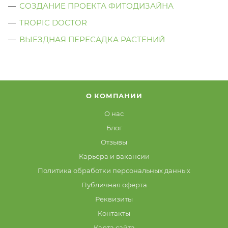
СОЗДАНИЕ ПРОЕКТА ФИТОДИЗАЙНА
TROPIC DOCTOR
ВЫЕЗДНАЯ ПЕРЕСАДКА РАСТЕНИЙ
О КОМПАНИИ
О нас
Блог
Отзывы
Карьера и вакансии
Политика обработки персональных данных
Публичная оферта
Реквизиты
Контакты
Карта сайта