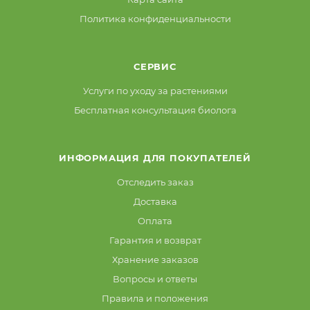
Политика конфиденциальности
СЕРВИС
Услуги по уходу за растениями
Бесплатная консультация биолога
ИНФОРМАЦИЯ ДЛЯ ПОКУПАТЕЛЕЙ
Отследить заказ
Доставка
Оплата
Гарантия и возврат
Хранение заказов
Вопросы и ответы
Правила и положения