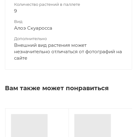
Количество растений в паллете
9
Вид
Алоэ Скуаросса
Дополнительно
Внешний вид растения может
незначительно отличаться от фотографий на
сайте
Вам также может понравиться