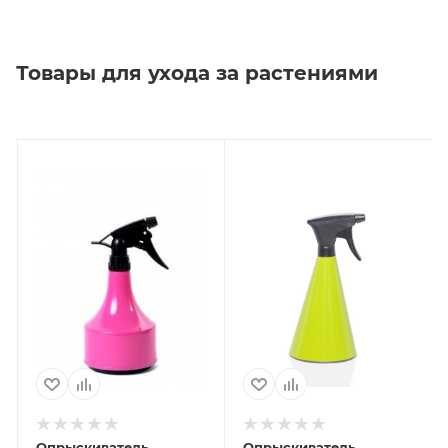
Товары для ухода за растениями
Опрыскиватель
Опрыскиватель