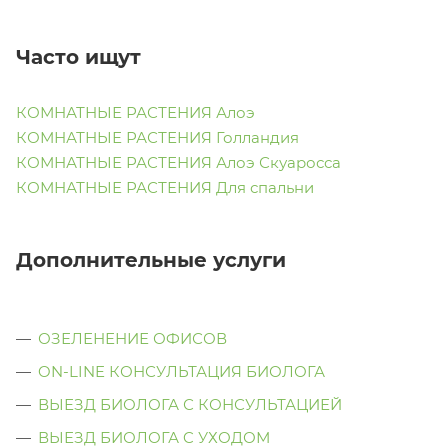
Часто ищут
КОМНАТНЫЕ РАСТЕНИЯ Алоэ
КОМНАТНЫЕ РАСТЕНИЯ Голландия
КОМНАТНЫЕ РАСТЕНИЯ Алоэ Скуаросса
КОМНАТНЫЕ РАСТЕНИЯ Для спальни
Дополнительные услуги
ОЗЕЛЕНЕНИЕ ОФИСОВ
ON-LINE КОНСУЛЬТАЦИЯ БИОЛОГА
ВЫЕЗД БИОЛОГА С КОНСУЛЬТАЦИЕЙ
ВЫЕЗД БИОЛОГА C УХОДОМ