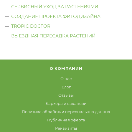
СЕРВИСНЫЙ УХОД ЗА РАСТЕНИЯМИ
СОЗДАНИЕ ПРОЕКТА ФИТОДИЗАЙНА
TROPIC DOCTOR
ВЫЕЗДНАЯ ПЕРЕСАДКА РАСТЕНИЙ
О КОМПАНИИ
О нас
Блог
Отзывы
Карьера и вакансии
Политика обработки персональных данных
Публичная оферта
Реквизиты