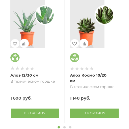
Алоэ 12/30 см
Алоэ Космо 10/20
см
В техническом горшке
В техническом горшке
1 600
руб.
1 140
руб.
В КОРЗИНУ
В КОРЗИНУ