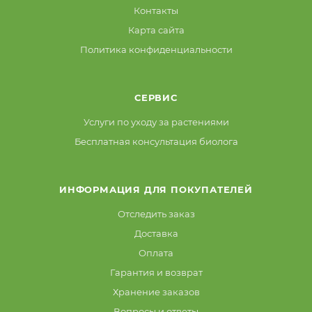
Контакты
Карта сайта
Политика конфиденциальности
СЕРВИС
Услуги по уходу за растениями
Бесплатная консультация биолога
ИНФОРМАЦИЯ ДЛЯ ПОКУПАТЕЛЕЙ
Отследить заказ
Доставка
Оплата
Гарантия и возврат
Хранение заказов
Вопросы и ответы