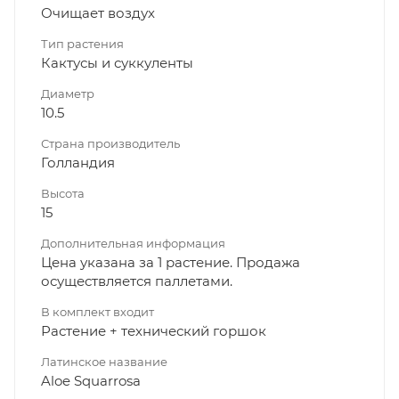
Очищает воздух
Тип растения
Кактусы и суккуленты
Диаметр
10.5
Страна производитель
Голландия
Высота
15
Дополнительная информация
Цена указана за 1 растение. Продажа
осуществляется паллетами.
В комплект входит
Растение + технический горшок
Латинское название
Aloe Squarrosa