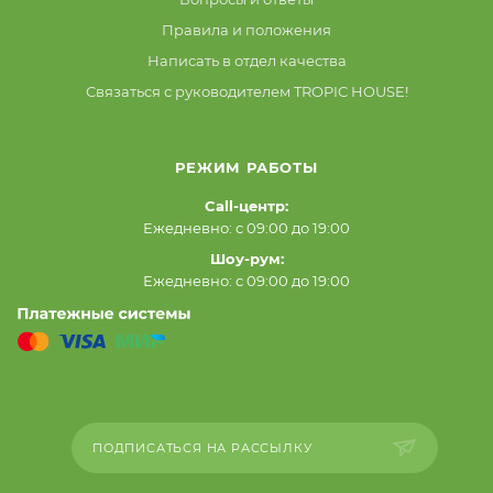
Правила и положения
Написать в отдел качества
Связаться с руководителем TROPIC HOUSE!
РЕЖИМ РАБОТЫ
Call-центр:
Ежедневно: с 09:00 до 19:00
Шоу-рум:
Ежедневно: с 09:00 до 19:00
ПОДПИСАТЬСЯ НА РАССЫЛКУ