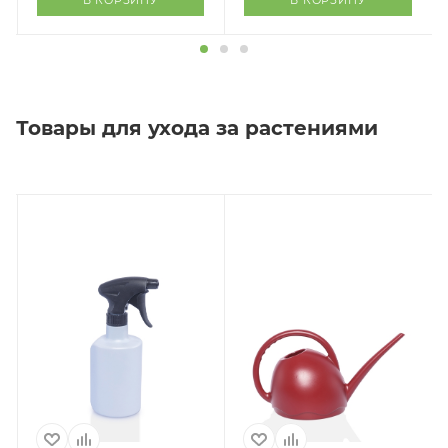
В КОРЗИНУ
В КОРЗИНУ
Товары для ухода за растениями