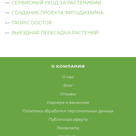
СЕРВИСНЫЙ УХОД ЗА РАСТЕНИЯМИ
СОЗДАНИЕ ПРОЕКТА ФИТОДИЗАЙНА
TROPIC DOCTOR
ВЫЕЗДНАЯ ПЕРЕСАДКА РАСТЕНИЙ
О КОМПАНИИ
О нас
Блог
Отзывы
Карьера и вакансии
Политика обработки персональных данных
Публичная оферта
Реквизиты