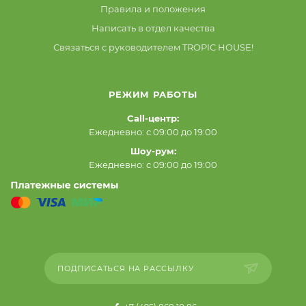
Правила и положения
Написать в отдел качества
Связаться с руководителем TROPIC HOUSE!
РЕЖИМ РАБОТЫ
Call-центр:
Ежедневно: с 09:00 до 19:00
Шоу-рум:
Ежедневно: с 09:00 до 19:00
ПОДПИСАТЬСЯ НА РАССЫЛКУ