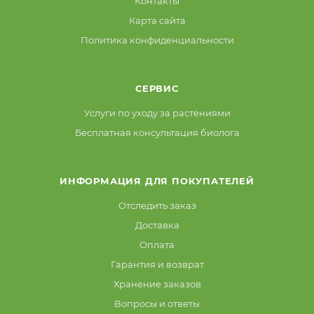
Контакты
Карта сайта
Политика конфиденциальности
СЕРВИС
Услуги по уходу за растениями
Бесплатная консультация биолога
ИНФОРМАЦИЯ ДЛЯ ПОКУПАТЕЛЕЙ
Отследить заказ
Доставка
Оплата
Гарантия и возврат
Хранение заказов
Вопросы и ответы