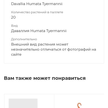
Davallia Humata Tyermannii
Количество растений в паллете
20
Вид
Даваллия Humata Tyermannii
Дополнительно
Внешний вид растения может
незначительно отличаться от фотографий на
сайте
Вам также может понравиться