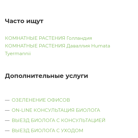
Часто ищут
КОМНАТНЫЕ РАСТЕНИЯ Голландия
КОМНАТНЫЕ РАСТЕНИЯ Даваллия Humata
Tyermannii
Дополнительные услуги
ОЗЕЛЕНЕНИЕ ОФИСОВ
ON-LINE КОНСУЛЬТАЦИЯ БИОЛОГА
ВЫЕЗД БИОЛОГА С КОНСУЛЬТАЦИЕЙ
ВЫЕЗД БИОЛОГА C УХОДОМ