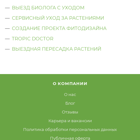
ВЫЕЗД БИОЛОГА C УХОДОМ
СЕРВИСНЫЙ УХОД ЗА РАСТЕНИЯМИ
СОЗДАНИЕ ПРОЕКТА ФИТОДИЗАЙНА
TROPIC DOCTOR
ВЫЕЗДНАЯ ПЕРЕСАДКА РАСТЕНИЙ
О КОМПАНИИ
О нас
Блог
Отзывы
Карьера и вакансии
Политика обработки персональных данных
Публичная оферта