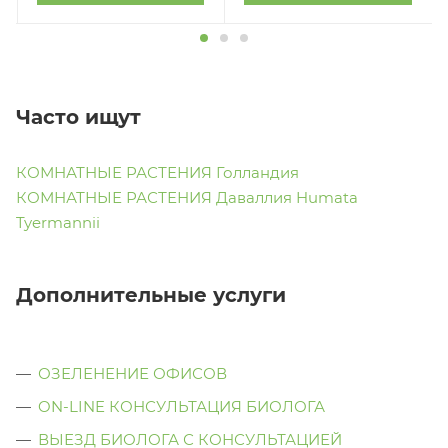
Часто ищут
КОМНАТНЫЕ РАСТЕНИЯ Голландия
КОМНАТНЫЕ РАСТЕНИЯ Даваллия Humata
Tyermannii
Дополнительные услуги
ОЗЕЛЕНЕНИЕ ОФИСОВ
ON-LINE КОНСУЛЬТАЦИЯ БИОЛОГА
ВЫЕЗД БИОЛОГА С КОНСУЛЬТАЦИЕЙ