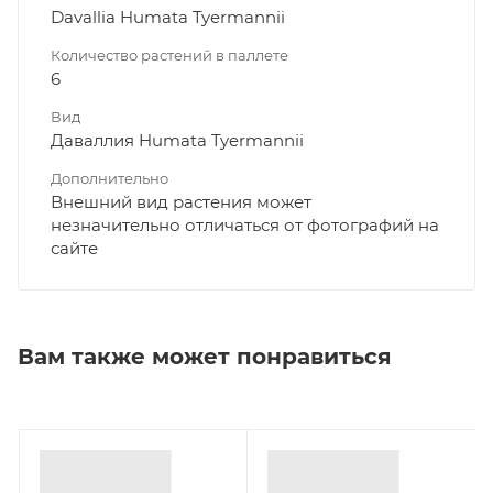
Davallia Humata Tyermannii
Количество растений в паллете
6
Вид
Даваллия Humata Tyermannii
Дополнительно
Внешний вид растения может
незначительно отличаться от фотографий на
сайте
Вам также может понравиться