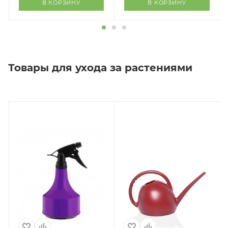
В КОРЗИНУ
В КОРЗИНУ
Товары для ухода за растениями