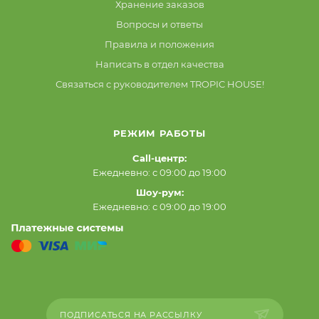
Хранение заказов
Вопросы и ответы
Правила и положения
Написать в отдел качества
Связаться с руководителем TROPIC HOUSE!
РЕЖИМ РАБОТЫ
Call-центр:
Ежедневно: с 09:00 до 19:00
Шоу-рум:
Ежедневно: с 09:00 до 19:00
ПОДПИСАТЬСЯ НА РАССЫЛКУ