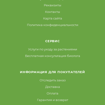
Реквизиты
Контакты
Карта сайта
Политика конфиденциальности
СЕРВИС
Услуги по уходу за растениями
Бесплатная консультация биолога
ИНФОРМАЦИЯ ДЛЯ ПОКУПАТЕЛЕЙ
Отследить заказ
Доставка
Оплата
Гарантия и возврат