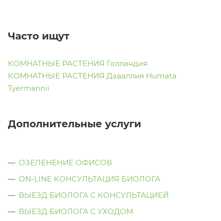
Часто ищут
КОМНАТНЫЕ РАСТЕНИЯ Голландия
КОМНАТНЫЕ РАСТЕНИЯ Даваллия Humata
Tyermannii
Дополнительные услуги
ОЗЕЛЕНЕНИЕ ОФИСОВ
ON-LINE КОНСУЛЬТАЦИЯ БИОЛОГА
ВЫЕЗД БИОЛОГА С КОНСУЛЬТАЦИЕЙ
ВЫЕЗД БИОЛОГА C УХОДОМ