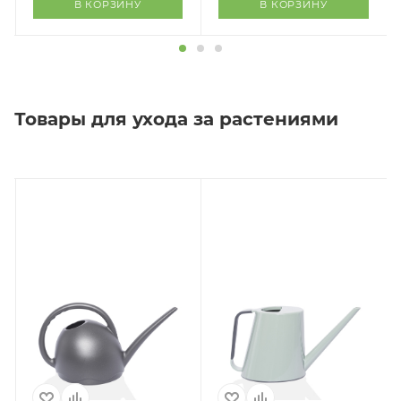
В КОРЗИНУ
В КОРЗИНУ
Товары для ухода за растениями