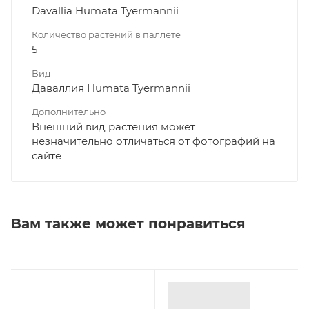
Davallia Humata Tyermannii
Количество растений в паллете
5
Вид
Даваллия Humata Tyermannii
Дополнительно
Внешний вид растения может
незначительно отличаться от фотографий на
сайте
Вам также может понравиться