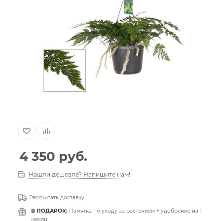
4 350
руб.
Нашли дешевле? Напишите нам!
Рассчитать доставку
В ПОДАРОК:
Памятка по уходу за растением + удобрение на 1
месяц