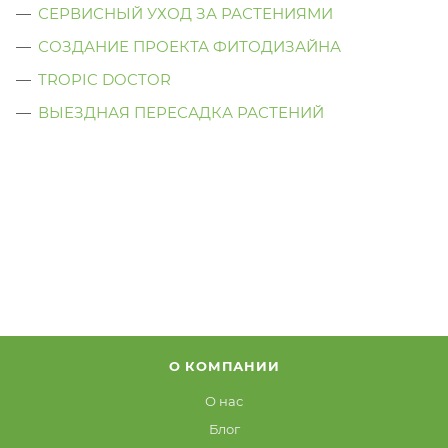
СЕРВИСНЫЙ УХОД ЗА РАСТЕНИЯМИ
СОЗДАНИЕ ПРОЕКТА ФИТОДИЗАЙНА
TROPIC DOCTOR
ВЫЕЗДНАЯ ПЕРЕСАДКА РАСТЕНИЙ
О КОМПАНИИ
О нас
Блог