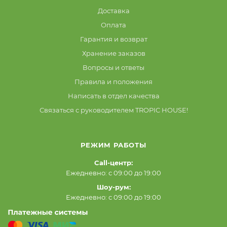
Доставка
Оплата
Гарантия и возврат
Хранение заказов
Вопросы и ответы
Правила и положения
Написать в отдел качества
Связаться с руководителем TROPIC HOUSE!
РЕЖИМ РАБОТЫ
Call-центр:
Ежедневно: с 09:00 до 19:00
Шоу-рум:
Ежедневно: с 09:00 до 19:00