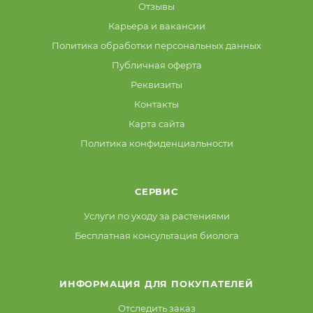
Отзывы
Карьера и вакансии
Политика обработки персональных данных
Публичная оферта
Реквизиты
Контакты
Карта сайта
Политика конфиденциальности
СЕРВИС
Услуги по уходу за растениями
Бесплатная консультация биолога
ИНФОРМАЦИЯ ДЛЯ ПОКУПАТЕЛЕЙ
Отследить заказ