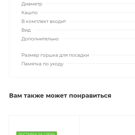
Диаметр
Кашпо
В комплект входит
Вид
Дополнительно
Размер горшка для посадки
Памятка по уходу
Вам также может понравиться
ДОСТАВКА ЗА 1 ДЕНЬ