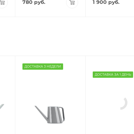
780
руб.
1 900
руб.
ДОСТАВКА 3 НЕДЕЛИ
ДОСТАВКА ЗА 1 ДЕНЬ