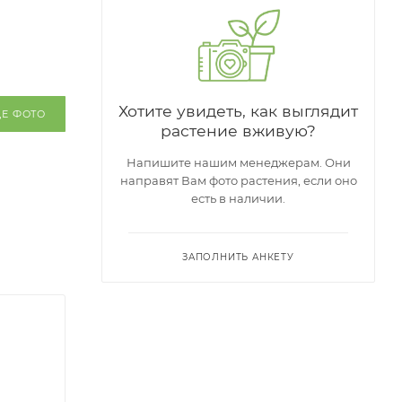
Хотите увидеть, как выглядит
ЩЕ ФОТО
растение вживую?
Напишите нашим менеджерам. Они
направят Вам фото растения, если оно
есть в наличии.
ЗАПОЛНИТЬ АНКЕТУ