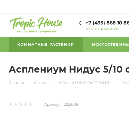
+7 (495) 868 10 8
ЗАКАЗАТЬ ЗВОНОК
КОМНАТНЫЕ РАСТЕНИЯ
ИСКУССТВЕННЫ
Асплениум Нидус 5/10 
—
—
—
Главная
Каталог
КОМНАТНЫЕ РАСТЕНИЯ
РА
Артикул:
12123608