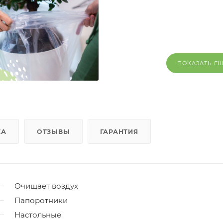
ПОКАЗАТЬ Е
КА
ОТЗЫВЫ
ГАРАНТИЯ
Очищает воздух
Папоротники
Настольные