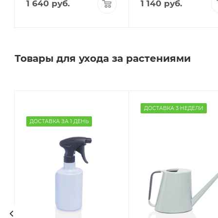
1 640
руб.
1 140
руб.
Товары для ухода за растениями
ДОСТАВКА 3 НЕДЕЛИ
ДОСТАВКА ЗА 1 ДЕНЬ