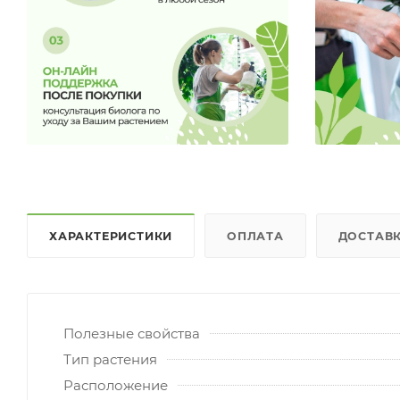
ХАРАКТЕРИСТИКИ
ОПЛАТА
ДОСТАВ
Полезные свойства
Тип растения
Расположение